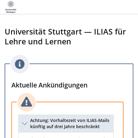
Universität Stuttgart — ILIAS für
Lehre und Lernen
Aktuelle Ankündigungen
Achtung: Vorhaltezeit von ILIAS-Mails
künftig auf drei Jahre beschränkt