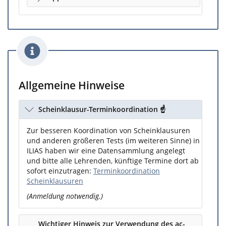
Allgemeine Hinweise
Scheinklausur-Terminkoordination ☝️
Zur besseren Koordination von Scheinklausuren
und anderen größeren Tests (im weiteren Sinne) in
ILIAS haben wir eine Datensammlung angelegt
und bitte alle Lehrenden, künftige Termine dort ab
sofort einzutragen:
Terminkoordination
Scheinklausuren
(Anmeldung notwendig.)
Wichtiger Hinweis zur Verwendung des ac-