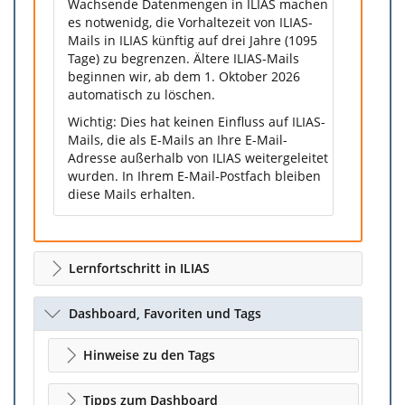
Wachsende Datenmengen in ILIAS machen
es notwenidg, die Vorhaltezeit von ILIAS-
Mails in ILIAS künftig auf drei Jahre (1095
Tage) zu begrenzen. Ältere ILIAS-Mails
beginnen wir, ab dem 1. Oktober 2026
automatisch zu löschen.
Wichtig: Dies hat keinen Einfluss auf ILIAS-
Mails, die als E-Mails an Ihre E-Mail-
Adresse außerhalb von ILIAS weitergeleitet
wurden. In Ihrem E-Mail-Postfach bleiben
diese Mails erhalten.
Lernfortschritt in ILIAS
Dashboard, Favoriten und Tags
Hinweise zu den Tags
Tipps zum Dashboard