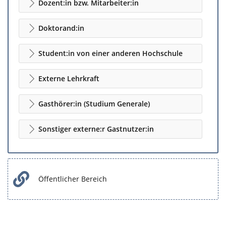
Dozent:in bzw. Mitarbeiter:in
Doktorand:in
Student:in von einer anderen Hochschule
Externe Lehrkraft
Gasthörer:in (Studium Generale)
Sonstiger externe:r Gastnutzer:in
Öffentlicher Bereich