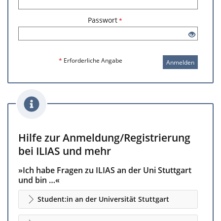
Passwort
*
*
Erforderliche Angabe
Anmelden
Hilfe zur Anmeldung/Registrierung
bei ILIAS und mehr
»Ich habe Fragen zu ILIAS an der Uni Stuttgart
und bin …«
Student:in an der Universität Stuttgart