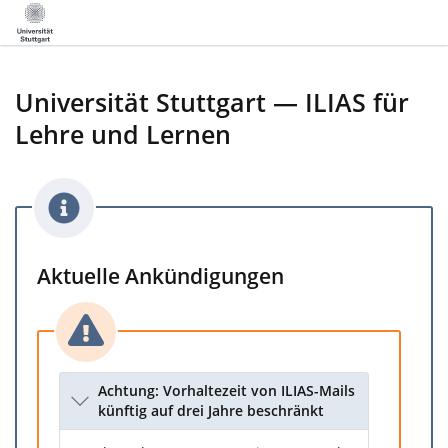
Universität Stuttgart — ILIAS für
Lehre und Lernen
Aktuelle Ankündigungen
Achtung: Vorhaltezeit von ILIAS-Mails
künftig auf drei Jahre beschränkt