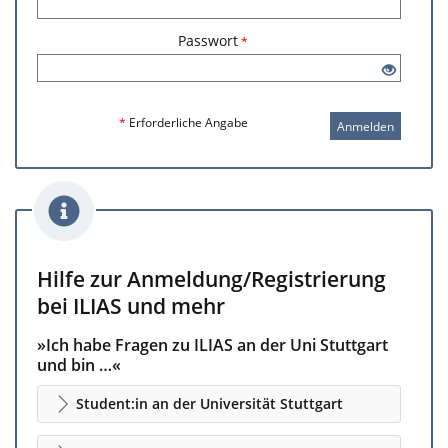
Passwort
*
*
Erforderliche Angabe
Anmelden
Hilfe zur Anmeldung/Registrierung
bei ILIAS und mehr
»Ich habe Fragen zu ILIAS an der Uni Stuttgart
und bin …«
Student:in an der Universität Stuttgart