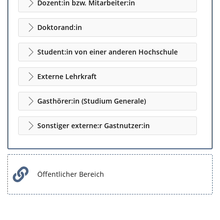
Dozent:in bzw. Mitarbeiter:in
Doktorand:in
Student:in von einer anderen Hochschule
Externe Lehrkraft
Gasthörer:in (Studium Generale)
Sonstiger externe:r Gastnutzer:in
Öffentlicher Bereich