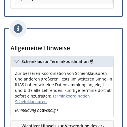
Allgemeine Hinweise
Scheinklausur-Terminkoordination ☝️
Zur besseren Koordination von Scheinklausuren
und anderen größeren Tests (im weiteren Sinne) in
ILIAS haben wir eine Datensammlung angelegt
und bitte alle Lehrenden, künftige Termine dort ab
sofort einzutragen:
Terminkoordination
Scheinklausuren
(Anmeldung notwendig.)
Wichtiger Hinweis zur Verwendung des ac-