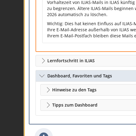
Vorhaltezeit von ILIAS-Mails in ILIAS künftig
zu begrenzen. Ältere ILIAS-Mails beginnen 
2026 automatisch zu löschen.
Wichtig: Dies hat keinen Einfluss auf ILIAS-M
Ihre E-Mail-Adresse außerhalb von ILIAS we
Ihrem E-Mail-Postfach bleiben diese Mails 
Lernfortschritt in ILIAS
Dashboard, Favoriten und Tags
Hinweise zu den Tags
Tipps zum Dashboard