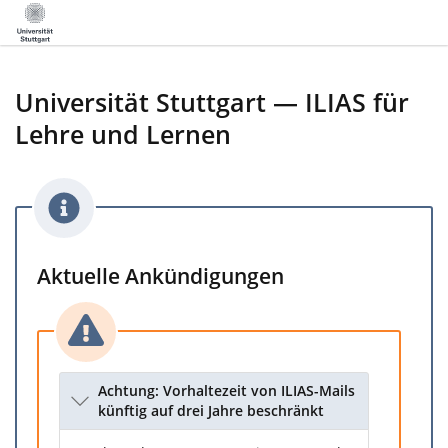
Universität Stuttgart — ILIAS für
Lehre und Lernen
Aktuelle Ankündigungen
Achtung: Vorhaltezeit von ILIAS-Mails
künftig auf drei Jahre beschränkt