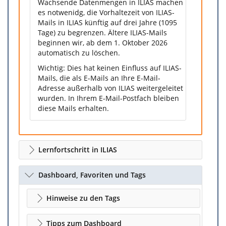
Wachsende Datenmengen in ILIAS machen
es notwenidg, die Vorhaltezeit von ILIAS-
Mails in ILIAS künftig auf drei Jahre (1095
Tage) zu begrenzen. Ältere ILIAS-Mails
beginnen wir, ab dem 1. Oktober 2026
automatisch zu löschen.
Wichtig: Dies hat keinen Einfluss auf ILIAS-
Mails, die als E-Mails an Ihre E-Mail-
Adresse außerhalb von ILIAS weitergeleitet
wurden. In Ihrem E-Mail-Postfach bleiben
diese Mails erhalten.
Lernfortschritt in ILIAS
Dashboard, Favoriten und Tags
Hinweise zu den Tags
Tipps zum Dashboard