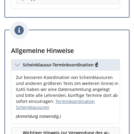
Allgemeine Hinweise
Scheinklausur-Terminkoordination ☝️
Zur besseren Koordination von Scheinklausuren
und anderen größeren Tests (im weiteren Sinne) in
ILIAS haben wir eine Datensammlung angelegt
und bitte alle Lehrenden, künftige Termine dort ab
sofort einzutragen:
Terminkoordination
Scheinklausuren
(Anmeldung notwendig.)
Wichtiger Hinweis zur Verwendung des ac-