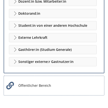
Dozent:in bzw. Mitarbeiter:in
Doktorand:in
Student:in von einer anderen Hochschule
Externe Lehrkraft
Gasthörer:in (Studium Generale)
Sonstiger externe:r Gastnutzer:in
Öffentlicher Bereich