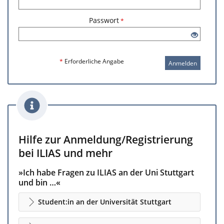
Passwort
*
*
Erforderliche Angabe
Anmelden
Hilfe zur Anmeldung/Registrierung
bei ILIAS und mehr
»Ich habe Fragen zu ILIAS an der Uni Stuttgart
und bin …«
Student:in an der Universität Stuttgart