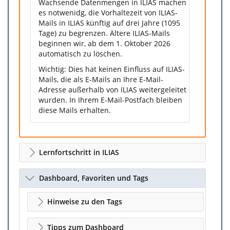
Wachsende Datenmengen in ILIAS machen
es notwenidg, die Vorhaltezeit von ILIAS-
Mails in ILIAS künftig auf drei Jahre (1095
Tage) zu begrenzen. Ältere ILIAS-Mails
beginnen wir, ab dem 1. Oktober 2026
automatisch zu löschen.
Wichtig: Dies hat keinen Einfluss auf ILIAS-
Mails, die als E-Mails an Ihre E-Mail-
Adresse außerhalb von ILIAS weitergeleitet
wurden. In Ihrem E-Mail-Postfach bleiben
diese Mails erhalten.
Lernfortschritt in ILIAS
Dashboard, Favoriten und Tags
Hinweise zu den Tags
Tipps zum Dashboard