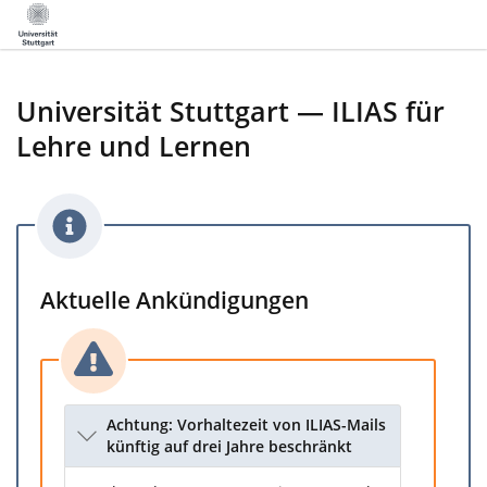
Universität Stuttgart — ILIAS für
Lehre und Lernen
Aktuelle Ankündigungen
Achtung: Vorhaltezeit von ILIAS-Mails
künftig auf drei Jahre beschränkt