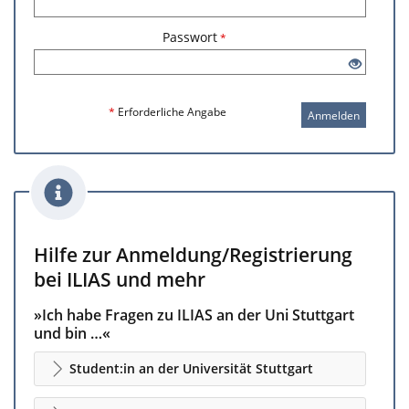
Passwort
*
*
Erforderliche Angabe
Anmelden
Hilfe zur Anmeldung/Registrierung
bei ILIAS und mehr
»Ich habe Fragen zu ILIAS an der Uni Stuttgart
und bin …«
Student:in an der Universität Stuttgart