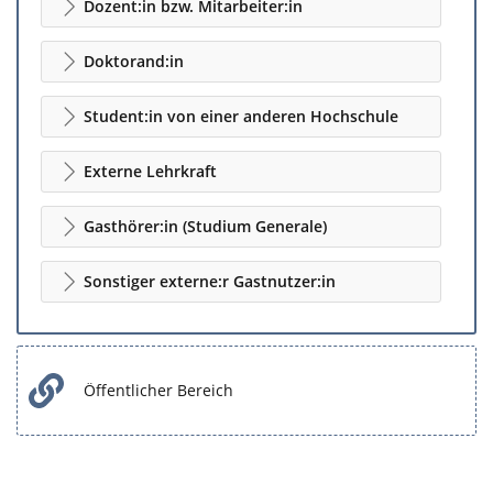
Dozent:in bzw. Mitarbeiter:in
Doktorand:in
Student:in von einer anderen Hochschule
Externe Lehrkraft
Gasthörer:in (Studium Generale)
Sonstiger externe:r Gastnutzer:in
Öffentlicher Bereich