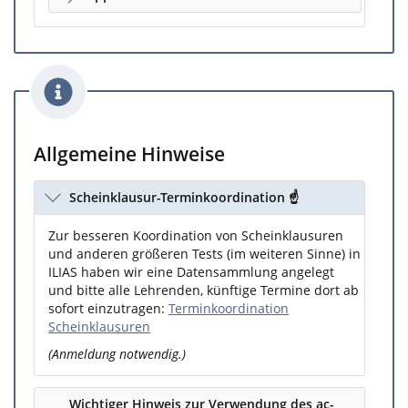
Allgemeine Hinweise
Scheinklausur-Terminkoordination ☝️
Zur besseren Koordination von Scheinklausuren
und anderen größeren Tests (im weiteren Sinne) in
ILIAS haben wir eine Datensammlung angelegt
und bitte alle Lehrenden, künftige Termine dort ab
sofort einzutragen:
Terminkoordination
Scheinklausuren
(Anmeldung notwendig.)
Wichtiger Hinweis zur Verwendung des ac-