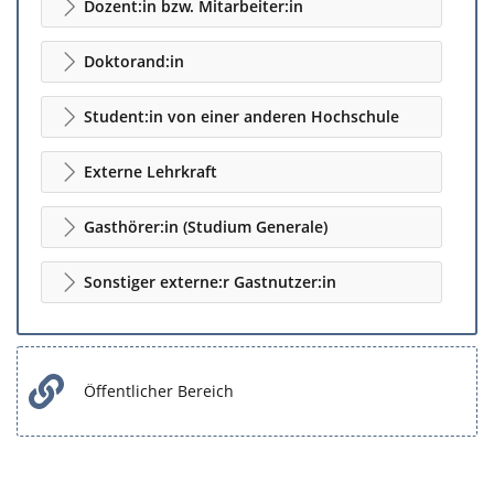
Dozent:in bzw. Mitarbeiter:in
Doktorand:in
Student:in von einer anderen Hochschule
Externe Lehrkraft
Gasthörer:in (Studium Generale)
Sonstiger externe:r Gastnutzer:in
Öffentlicher Bereich