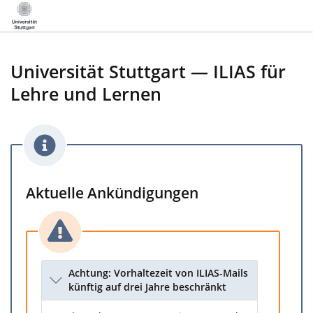
Universität Stuttgart — ILIAS für
Lehre und Lernen
Aktuelle Ankündigungen
Achtung: Vorhaltezeit von ILIAS-Mails
künftig auf drei Jahre beschränkt