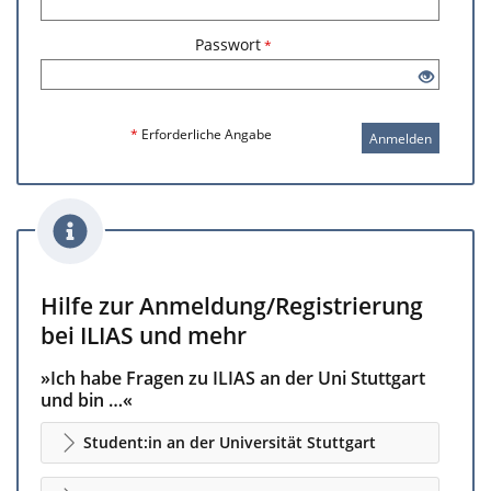
Passwort
*
*
Erforderliche Angabe
Anmelden
Hilfe zur Anmeldung/Registrierung
bei ILIAS und mehr
»Ich habe Fragen zu ILIAS an der Uni Stuttgart
und bin …«
Student:in an der Universität Stuttgart