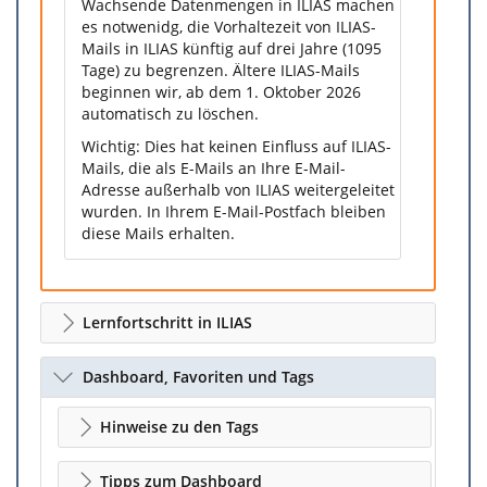
Wachsende Datenmengen in ILIAS machen
es notwenidg, die Vorhaltezeit von ILIAS-
Mails in ILIAS künftig auf drei Jahre (1095
Tage) zu begrenzen. Ältere ILIAS-Mails
beginnen wir, ab dem 1. Oktober 2026
automatisch zu löschen.
Wichtig: Dies hat keinen Einfluss auf ILIAS-
Mails, die als E-Mails an Ihre E-Mail-
Adresse außerhalb von ILIAS weitergeleitet
wurden. In Ihrem E-Mail-Postfach bleiben
diese Mails erhalten.
Lernfortschritt in ILIAS
Dashboard, Favoriten und Tags
Hinweise zu den Tags
Tipps zum Dashboard