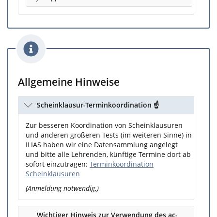
Allgemeine Hinweise
Scheinklausur-Terminkoordination ☝️
Zur besseren Koordination von Scheinklausuren
und anderen größeren Tests (im weiteren Sinne) in
ILIAS haben wir eine Datensammlung angelegt
und bitte alle Lehrenden, künftige Termine dort ab
sofort einzutragen:
Terminkoordination
Scheinklausuren
(Anmeldung notwendig.)
Wichtiger Hinweis zur Verwendung des ac-