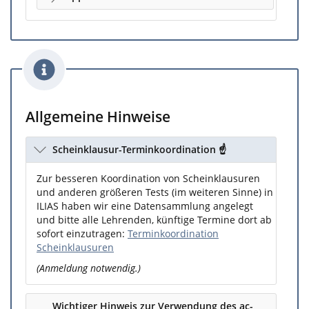
Allgemeine Hinweise
Scheinklausur-Terminkoordination ☝️
Zur besseren Koordination von Scheinklausuren
und anderen größeren Tests (im weiteren Sinne) in
ILIAS haben wir eine Datensammlung angelegt
und bitte alle Lehrenden, künftige Termine dort ab
sofort einzutragen:
Terminkoordination
Scheinklausuren
(Anmeldung notwendig.)
Wichtiger Hinweis zur Verwendung des ac-