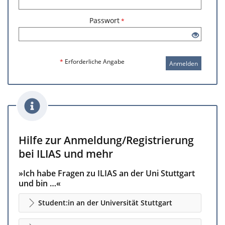
Passwort
*
*
Erforderliche Angabe
Anmelden
Hilfe zur Anmeldung/Registrierung
bei ILIAS und mehr
»Ich habe Fragen zu ILIAS an der Uni Stuttgart
und bin …«
Student:in an der Universität Stuttgart