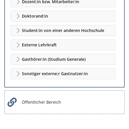
Dozent:in bzw. Mitarbeiter:in
Doktorand:in
Student:in von einer anderen Hochschule
Externe Lehrkraft
Gasthörer:in (Studium Generale)
Sonstiger externe:r Gastnutzer:in
Öffentlicher Bereich