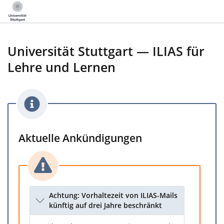
Universität Stuttgart — ILIAS für
Lehre und Lernen
Aktuelle Ankündigungen
Achtung: Vorhaltezeit von ILIAS-Mails
künftig auf drei Jahre beschränkt