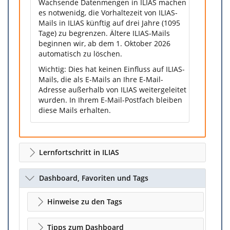
Wachsende Datenmengen in ILIAS machen
es notwenidg, die Vorhaltezeit von ILIAS-
Mails in ILIAS künftig auf drei Jahre (1095
Tage) zu begrenzen. Ältere ILIAS-Mails
beginnen wir, ab dem 1. Oktober 2026
automatisch zu löschen.
Wichtig: Dies hat keinen Einfluss auf ILIAS-
Mails, die als E-Mails an Ihre E-Mail-
Adresse außerhalb von ILIAS weitergeleitet
wurden. In Ihrem E-Mail-Postfach bleiben
diese Mails erhalten.
Lernfortschritt in ILIAS
Dashboard, Favoriten und Tags
Hinweise zu den Tags
Tipps zum Dashboard