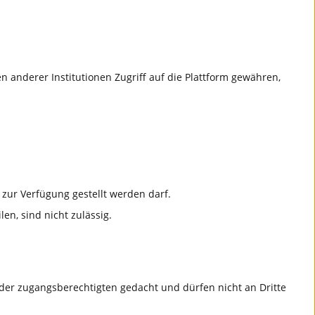
 anderer Institutionen Zugriff auf die Plattform gewähren,
zur Verfügung gestellt werden darf.
en, sind nicht zulässig.
der zugangsberechtigten gedacht und dürfen nicht an Dritte