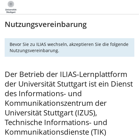
Nutzungsvereinbarung
Bevor Sie zu ILIAS wechseln, akzeptieren Sie die folgende
Nutzungsvereinbarung.
Der Betrieb der ILIAS-Lernplattform
der Universität Stuttgart ist ein Dienst
des Informations- und
Kommunikationszentrum der
Universität Stuttgart (IZUS),
Technische Informations- und
Kommunikationsdienste (TIK)