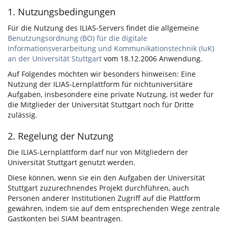
1. Nutzungsbedingungen
Für die Nutzung des ILIAS-Servers findet die allgemeine
Benutzungsordnung (BO) für die digitale
Informationsverarbeitung und Kommunikationstechnik (IuK)
an der Universität Stuttgart
vom 18.12.2006 Anwendung.
Auf Folgendes möchten wir besonders hinweisen: Eine
Nutzung der ILIAS-Lernplattform für nichtuniversitäre
Aufgaben, insbesondere eine private Nutzung, ist weder für
die Mitglieder der Universität Stuttgart noch für Dritte
zulässig.
2. Regelung der Nutzung
Die ILIAS-Lernplattform darf nur von Mitgliedern der
Universität Stuttgart genutzt werden.
Diese können, wenn sie ein den Aufgaben der Universität
Stuttgart zuzurechnendes Projekt durchführen, auch
Personen anderer Institutionen Zugriff auf die Plattform
gewähren, indem sie auf dem entsprechenden Wege zentrale
Gastkonten bei SIAM beantragen.