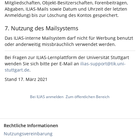
Mitgliedschaften, Objekt-Besitzerschaften, Forenbeiträgen,
Abgaben, ILIAS-Mails sowie Datum und Uhrzeit der letzten
Anmeldung) bis zur Löschung des Kontos gespeichert.
7. Nutzung des Mailsystems
Das ILIAS-interne Mailsystem darf nicht für Werbung benutzt
oder anderweitig missbräuchlich verwendet werden.
Bei Fragen zur ILIAS-Lernplattform der Universität Stuttgart
wenden Sie sich bitte per E-Mail an
ilias-support@tik.uni-
stuttgart.de
.
Stand 17. März 2021
Bei ILIAS anmelden
Zum öffentlichen Bereich
Rechtliche Informationen
Nutzungsvereinbarung