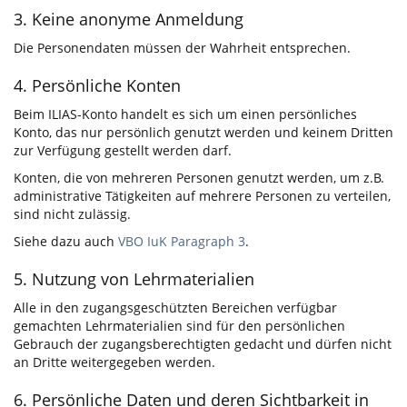
3. Keine anonyme Anmeldung
Die Personendaten müssen der Wahrheit entsprechen.
4. Persönliche Konten
Beim ILIAS-Konto handelt es sich um einen persönliches
Konto, das nur persönlich genutzt werden und keinem Dritten
zur Verfügung gestellt werden darf.
Konten, die von mehreren Personen genutzt werden, um z.B.
administrative Tätigkeiten auf mehrere Personen zu verteilen,
sind nicht zulässig.
Siehe dazu auch
VBO IuK Paragraph 3
.
5. Nutzung von Lehrmaterialien
Alle in den zugangsgeschützten Bereichen verfügbar
gemachten Lehrmaterialien sind für den persönlichen
Gebrauch der zugangsberechtigten gedacht und dürfen nicht
an Dritte weitergegeben werden.
6. Persönliche Daten und deren Sichtbarkeit in