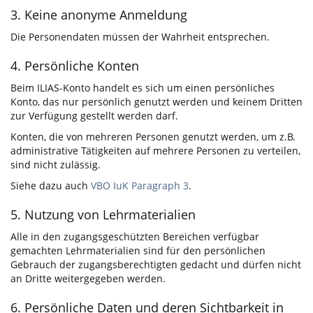
3. Keine anonyme Anmeldung
Die Personendaten müssen der Wahrheit entsprechen.
4. Persönliche Konten
Beim ILIAS-Konto handelt es sich um einen persönliches
Konto, das nur persönlich genutzt werden und keinem Dritten
zur Verfügung gestellt werden darf.
Konten, die von mehreren Personen genutzt werden, um z.B.
administrative Tätigkeiten auf mehrere Personen zu verteilen,
sind nicht zulässig.
Siehe dazu auch
VBO IuK Paragraph 3
.
5. Nutzung von Lehrmaterialien
Alle in den zugangsgeschützten Bereichen verfügbar
gemachten Lehrmaterialien sind für den persönlichen
Gebrauch der zugangsberechtigten gedacht und dürfen nicht
an Dritte weitergegeben werden.
6. Persönliche Daten und deren Sichtbarkeit in