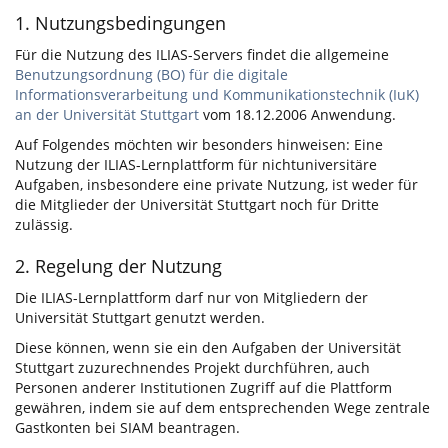
1. Nutzungsbedingungen
Für die Nutzung des ILIAS-Servers findet die allgemeine
Benutzungsordnung (BO) für die digitale
Informationsverarbeitung und Kommunikationstechnik (IuK)
an der Universität Stuttgart
vom 18.12.2006 Anwendung.
Auf Folgendes möchten wir besonders hinweisen: Eine
Nutzung der ILIAS-Lernplattform für nichtuniversitäre
Aufgaben, insbesondere eine private Nutzung, ist weder für
die Mitglieder der Universität Stuttgart noch für Dritte
zulässig.
2. Regelung der Nutzung
Die ILIAS-Lernplattform darf nur von Mitgliedern der
Universität Stuttgart genutzt werden.
Diese können, wenn sie ein den Aufgaben der Universität
Stuttgart zuzurechnendes Projekt durchführen, auch
Personen anderer Institutionen Zugriff auf die Plattform
gewähren, indem sie auf dem entsprechenden Wege zentrale
Gastkonten bei SIAM beantragen.