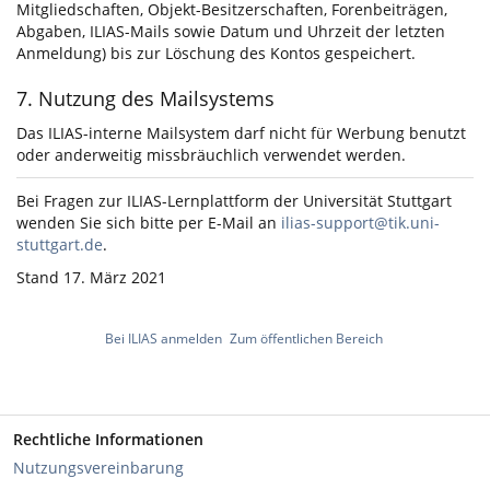
Mitgliedschaften, Objekt-Besitzerschaften, Forenbeiträgen,
Abgaben, ILIAS-Mails sowie Datum und Uhrzeit der letzten
Anmeldung) bis zur Löschung des Kontos gespeichert.
7. Nutzung des Mailsystems
Das ILIAS-interne Mailsystem darf nicht für Werbung benutzt
oder anderweitig missbräuchlich verwendet werden.
Bei Fragen zur ILIAS-Lernplattform der Universität Stuttgart
wenden Sie sich bitte per E-Mail an
ilias-support@tik.uni-
stuttgart.de
.
Stand 17. März 2021
Bei ILIAS anmelden
Zum öffentlichen Bereich
Rechtliche Informationen
Nutzungsvereinbarung