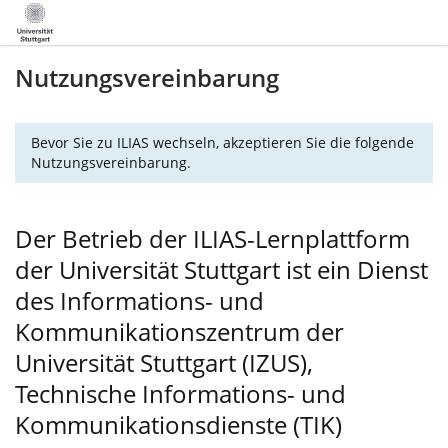
Nutzungsvereinbarung
Bevor Sie zu ILIAS wechseln, akzeptieren Sie die folgende
Nutzungsvereinbarung.
Der Betrieb der ILIAS-Lernplattform
der Universität Stuttgart ist ein Dienst
des Informations- und
Kommunikationszentrum der
Universität Stuttgart (IZUS),
Technische Informations- und
Kommunikationsdienste (TIK)