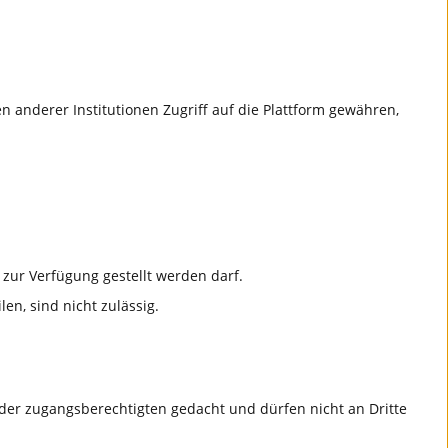
 anderer Institutionen Zugriff auf die Plattform gewähren,
zur Verfügung gestellt werden darf.
en, sind nicht zulässig.
der zugangsberechtigten gedacht und dürfen nicht an Dritte