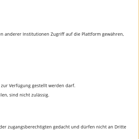
 anderer Institutionen Zugriff auf die Plattform gewähren,
zur Verfügung gestellt werden darf.
en, sind nicht zulässig.
der zugangsberechtigten gedacht und dürfen nicht an Dritte