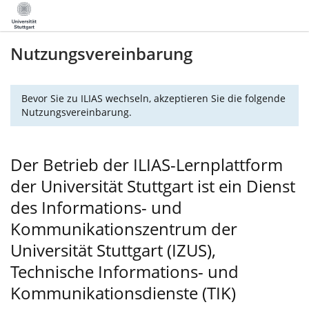
Nutzungsvereinbarung
Bevor Sie zu ILIAS wechseln, akzeptieren Sie die folgende
Nutzungsvereinbarung.
Der Betrieb der ILIAS-Lernplattform
der Universität Stuttgart ist ein Dienst
des Informations- und
Kommunikationszentrum der
Universität Stuttgart (IZUS),
Technische Informations- und
Kommunikationsdienste (TIK)