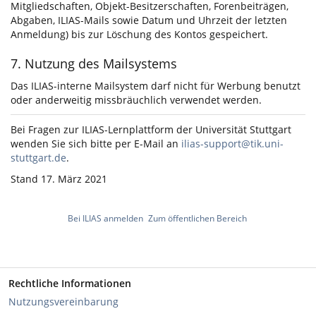
Mitgliedschaften, Objekt-Besitzerschaften, Forenbeiträgen,
Abgaben, ILIAS-Mails sowie Datum und Uhrzeit der letzten
Anmeldung) bis zur Löschung des Kontos gespeichert.
7. Nutzung des Mailsystems
Das ILIAS-interne Mailsystem darf nicht für Werbung benutzt
oder anderweitig missbräuchlich verwendet werden.
Bei Fragen zur ILIAS-Lernplattform der Universität Stuttgart
wenden Sie sich bitte per E-Mail an
ilias-support@tik.uni-
stuttgart.de
.
Stand 17. März 2021
Bei ILIAS anmelden
Zum öffentlichen Bereich
Rechtliche Informationen
Nutzungsvereinbarung