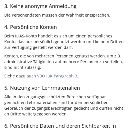
3. Keine anonyme Anmeldung
Die Personendaten müssen der Wahrheit entsprechen.
4. Persönliche Konten
Beim ILIAS-Konto handelt es sich um einen persönliches
Konto, das nur persönlich genutzt werden und keinem Dritten
zur Verfügung gestellt werden darf.
Konten, die von mehreren Personen genutzt werden, um z.B.
administrative Tätigkeiten auf mehrere Personen zu verteilen,
sind nicht zulässig.
Siehe dazu auch
VBO IuK Paragraph 3
.
5. Nutzung von Lehrmaterialien
Alle in den zugangsgeschützten Bereichen verfügbar
gemachten Lehrmaterialien sind für den persönlichen
Gebrauch der zugangsberechtigten gedacht und dürfen nicht
an Dritte weitergegeben werden.
6. Persönliche Daten und deren Sichtbarkeit in