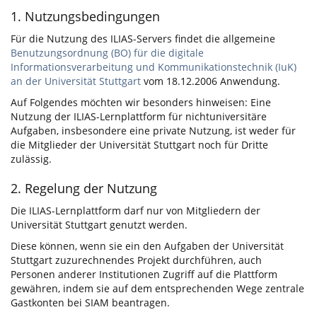
1. Nutzungsbedingungen
Für die Nutzung des ILIAS-Servers findet die allgemeine
Benutzungsordnung (BO) für die digitale
Informationsverarbeitung und Kommunikationstechnik (IuK)
an der Universität Stuttgart
vom 18.12.2006 Anwendung.
Auf Folgendes möchten wir besonders hinweisen: Eine
Nutzung der ILIAS-Lernplattform für nichtuniversitäre
Aufgaben, insbesondere eine private Nutzung, ist weder für
die Mitglieder der Universität Stuttgart noch für Dritte
zulässig.
2. Regelung der Nutzung
Die ILIAS-Lernplattform darf nur von Mitgliedern der
Universität Stuttgart genutzt werden.
Diese können, wenn sie ein den Aufgaben der Universität
Stuttgart zuzurechnendes Projekt durchführen, auch
Personen anderer Institutionen Zugriff auf die Plattform
gewähren, indem sie auf dem entsprechenden Wege zentrale
Gastkonten bei SIAM beantragen.