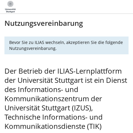
Nutzungsvereinbarung
Bevor Sie zu ILIAS wechseln, akzeptieren Sie die folgende
Nutzungsvereinbarung.
Der Betrieb der ILIAS-Lernplattform
der Universität Stuttgart ist ein Dienst
des Informations- und
Kommunikationszentrum der
Universität Stuttgart (IZUS),
Technische Informations- und
Kommunikationsdienste (TIK)