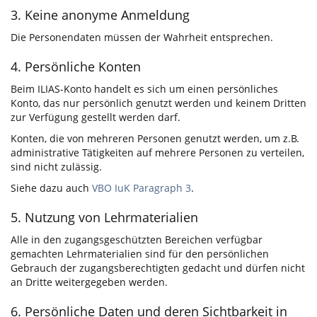
3. Keine anonyme Anmeldung
Die Personendaten müssen der Wahrheit entsprechen.
4. Persönliche Konten
Beim ILIAS-Konto handelt es sich um einen persönliches
Konto, das nur persönlich genutzt werden und keinem Dritten
zur Verfügung gestellt werden darf.
Konten, die von mehreren Personen genutzt werden, um z.B.
administrative Tätigkeiten auf mehrere Personen zu verteilen,
sind nicht zulässig.
Siehe dazu auch
VBO IuK Paragraph 3
.
5. Nutzung von Lehrmaterialien
Alle in den zugangsgeschützten Bereichen verfügbar
gemachten Lehrmaterialien sind für den persönlichen
Gebrauch der zugangsberechtigten gedacht und dürfen nicht
an Dritte weitergegeben werden.
6. Persönliche Daten und deren Sichtbarkeit in