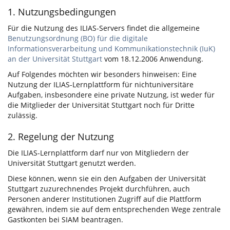
1. Nutzungsbedingungen
Für die Nutzung des ILIAS-Servers findet die allgemeine
Benutzungsordnung (BO) für die digitale
Informationsverarbeitung und Kommunikationstechnik (IuK)
an der Universität Stuttgart
vom 18.12.2006 Anwendung.
Auf Folgendes möchten wir besonders hinweisen: Eine
Nutzung der ILIAS-Lernplattform für nichtuniversitäre
Aufgaben, insbesondere eine private Nutzung, ist weder für
die Mitglieder der Universität Stuttgart noch für Dritte
zulässig.
2. Regelung der Nutzung
Die ILIAS-Lernplattform darf nur von Mitgliedern der
Universität Stuttgart genutzt werden.
Diese können, wenn sie ein den Aufgaben der Universität
Stuttgart zuzurechnendes Projekt durchführen, auch
Personen anderer Institutionen Zugriff auf die Plattform
gewähren, indem sie auf dem entsprechenden Wege zentrale
Gastkonten bei SIAM beantragen.