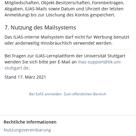
Mitgliedschaften, Objekt-Besitzerschaften, Forenbeiträgen,
Abgaben, ILIAS-Mails sowie Datum und Uhrzeit der letzten
Anmeldung) bis zur Löschung des Kontos gespeichert.
7. Nutzung des Mailsystems
Das ILIAS-interne Mailsystem darf nicht für Werbung benutzt
oder anderweitig missbräuchlich verwendet werden.
Bei Fragen zur ILIAS-Lernplattform der Universität Stuttgart
wenden Sie sich bitte per E-Mail an
ilias-support@tik.uni-
stuttgart.de
.
Stand 17. März 2021
Bei ILIAS anmelden
Zum öffentlichen Bereich
Rechtliche Informationen
Nutzungsvereinbarung