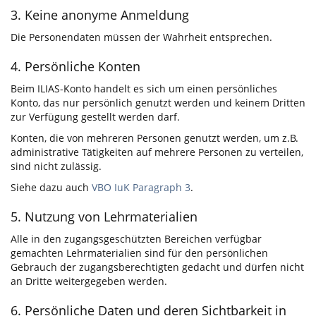
3. Keine anonyme Anmeldung
Die Personendaten müssen der Wahrheit entsprechen.
4. Persönliche Konten
Beim ILIAS-Konto handelt es sich um einen persönliches
Konto, das nur persönlich genutzt werden und keinem Dritten
zur Verfügung gestellt werden darf.
Konten, die von mehreren Personen genutzt werden, um z.B.
administrative Tätigkeiten auf mehrere Personen zu verteilen,
sind nicht zulässig.
Siehe dazu auch
VBO IuK Paragraph 3
.
5. Nutzung von Lehrmaterialien
Alle in den zugangsgeschützten Bereichen verfügbar
gemachten Lehrmaterialien sind für den persönlichen
Gebrauch der zugangsberechtigten gedacht und dürfen nicht
an Dritte weitergegeben werden.
6. Persönliche Daten und deren Sichtbarkeit in