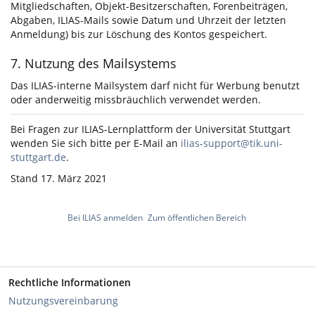
Mitgliedschaften, Objekt-Besitzerschaften, Forenbeiträgen,
Abgaben, ILIAS-Mails sowie Datum und Uhrzeit der letzten
Anmeldung) bis zur Löschung des Kontos gespeichert.
7. Nutzung des Mailsystems
Das ILIAS-interne Mailsystem darf nicht für Werbung benutzt
oder anderweitig missbräuchlich verwendet werden.
Bei Fragen zur ILIAS-Lernplattform der Universität Stuttgart
wenden Sie sich bitte per E-Mail an
ilias-support@tik.uni-
stuttgart.de
.
Stand 17. März 2021
Bei ILIAS anmelden
Zum öffentlichen Bereich
Rechtliche Informationen
Nutzungsvereinbarung