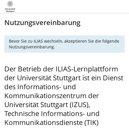
Nutzungsvereinbarung
Bevor Sie zu ILIAS wechseln, akzeptieren Sie die folgende
Nutzungsvereinbarung.
Der Betrieb der ILIAS-Lernplattform
der Universität Stuttgart ist ein Dienst
des Informations- und
Kommunikationszentrum der
Universität Stuttgart (IZUS),
Technische Informations- und
Kommunikationsdienste (TIK)