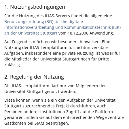
1. Nutzungsbedingungen
Für die Nutzung des ILIAS-Servers findet die allgemeine
Benutzungsordnung (BO) für die digitale
Informationsverarbeitung und Kommunikationstechnik (IuK)
an der Universität Stuttgart
vom 18.12.2006 Anwendung.
Auf Folgendes möchten wir besonders hinweisen: Eine
Nutzung der ILIAS-Lernplattform für nichtuniversitäre
Aufgaben, insbesondere eine private Nutzung, ist weder für
die Mitglieder der Universität Stuttgart noch für Dritte
zulässig.
2. Regelung der Nutzung
Die ILIAS-Lernplattform darf nur von Mitgliedern der
Universität Stuttgart genutzt werden.
Diese können, wenn sie ein den Aufgaben der Universität
Stuttgart zuzurechnendes Projekt durchführen, auch
Personen anderer Institutionen Zugriff auf die Plattform
gewähren, indem sie auf dem entsprechenden Wege zentrale
Gastkonten bei SIAM beantragen.