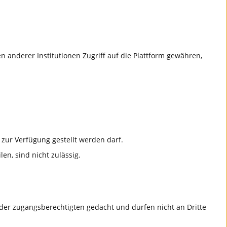
 anderer Institutionen Zugriff auf die Plattform gewähren,
zur Verfügung gestellt werden darf.
en, sind nicht zulässig.
der zugangsberechtigten gedacht und dürfen nicht an Dritte