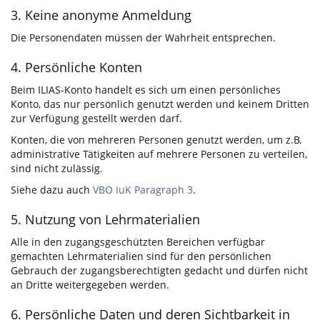
3. Keine anonyme Anmeldung
Die Personendaten müssen der Wahrheit entsprechen.
4. Persönliche Konten
Beim ILIAS-Konto handelt es sich um einen persönliches
Konto, das nur persönlich genutzt werden und keinem Dritten
zur Verfügung gestellt werden darf.
Konten, die von mehreren Personen genutzt werden, um z.B.
administrative Tätigkeiten auf mehrere Personen zu verteilen,
sind nicht zulässig.
Siehe dazu auch
VBO IuK Paragraph 3
.
5. Nutzung von Lehrmaterialien
Alle in den zugangsgeschützten Bereichen verfügbar
gemachten Lehrmaterialien sind für den persönlichen
Gebrauch der zugangsberechtigten gedacht und dürfen nicht
an Dritte weitergegeben werden.
6. Persönliche Daten und deren Sichtbarkeit in