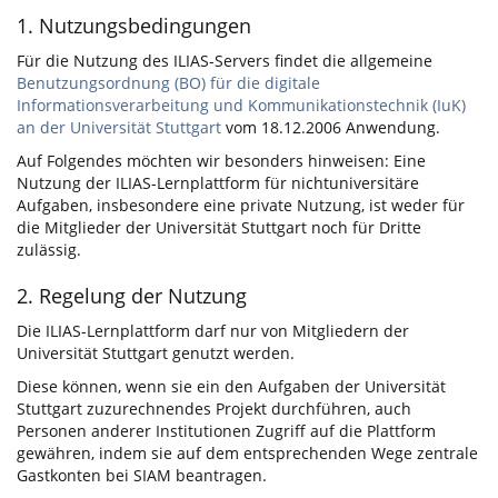
1. Nutzungsbedingungen
Für die Nutzung des ILIAS-Servers findet die allgemeine
Benutzungsordnung (BO) für die digitale
Informationsverarbeitung und Kommunikationstechnik (IuK)
an der Universität Stuttgart
vom 18.12.2006 Anwendung.
Auf Folgendes möchten wir besonders hinweisen: Eine
Nutzung der ILIAS-Lernplattform für nichtuniversitäre
Aufgaben, insbesondere eine private Nutzung, ist weder für
die Mitglieder der Universität Stuttgart noch für Dritte
zulässig.
2. Regelung der Nutzung
Die ILIAS-Lernplattform darf nur von Mitgliedern der
Universität Stuttgart genutzt werden.
Diese können, wenn sie ein den Aufgaben der Universität
Stuttgart zuzurechnendes Projekt durchführen, auch
Personen anderer Institutionen Zugriff auf die Plattform
gewähren, indem sie auf dem entsprechenden Wege zentrale
Gastkonten bei SIAM beantragen.