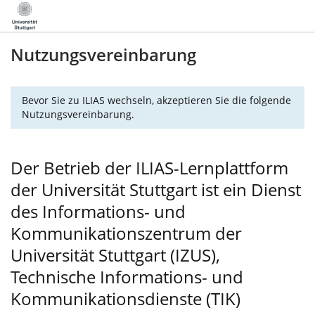
Nutzungsvereinbarung
Bevor Sie zu ILIAS wechseln, akzeptieren Sie die folgende
Nutzungsvereinbarung.
Der Betrieb der ILIAS-Lernplattform
der Universität Stuttgart ist ein Dienst
des Informations- und
Kommunikationszentrum der
Universität Stuttgart (IZUS),
Technische Informations- und
Kommunikationsdienste (TIK)