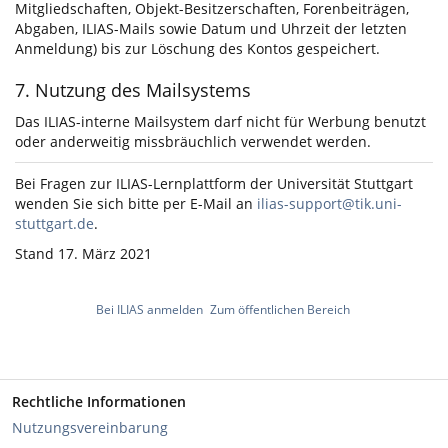
Mitgliedschaften, Objekt-Besitzerschaften, Forenbeiträgen,
Abgaben, ILIAS-Mails sowie Datum und Uhrzeit der letzten
Anmeldung) bis zur Löschung des Kontos gespeichert.
7. Nutzung des Mailsystems
Das ILIAS-interne Mailsystem darf nicht für Werbung benutzt
oder anderweitig missbräuchlich verwendet werden.
Bei Fragen zur ILIAS-Lernplattform der Universität Stuttgart
wenden Sie sich bitte per E-Mail an
ilias-support@tik.uni-
stuttgart.de
.
Stand 17. März 2021
Bei ILIAS anmelden
Zum öffentlichen Bereich
Rechtliche Informationen
Nutzungsvereinbarung