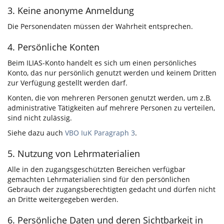
3. Keine anonyme Anmeldung
Die Personendaten müssen der Wahrheit entsprechen.
4. Persönliche Konten
Beim ILIAS-Konto handelt es sich um einen persönliches
Konto, das nur persönlich genutzt werden und keinem Dritten
zur Verfügung gestellt werden darf.
Konten, die von mehreren Personen genutzt werden, um z.B.
administrative Tätigkeiten auf mehrere Personen zu verteilen,
sind nicht zulässig.
Siehe dazu auch
VBO IuK Paragraph 3
.
5. Nutzung von Lehrmaterialien
Alle in den zugangsgeschützten Bereichen verfügbar
gemachten Lehrmaterialien sind für den persönlichen
Gebrauch der zugangsberechtigten gedacht und dürfen nicht
an Dritte weitergegeben werden.
6. Persönliche Daten und deren Sichtbarkeit in