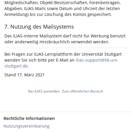
Mitgliedschaften, Objekt-Besitzerschaften, Forenbeiträgen,
Abgaben, ILIAS-Mails sowie Datum und Uhrzeit der letzten
Anmeldung) bis zur Löschung des Kontos gespeichert.
7. Nutzung des Mailsystems
Das ILIAS-interne Mailsystem darf nicht für Werbung benutzt
oder anderweitig missbräuchlich verwendet werden.
Bei Fragen zur ILIAS-Lernplattform der Universität Stuttgart
wenden Sie sich bitte per E-Mail an
ilias-support@tik.uni-
stuttgart.de
.
Stand 17. März 2021
Bei ILIAS anmelden
Zum öffentlichen Bereich
Rechtliche Informationen
Nutzungsvereinbarung