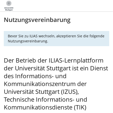
Nutzungsvereinbarung
Bevor Sie zu ILIAS wechseln, akzeptieren Sie die folgende
Nutzungsvereinbarung.
Der Betrieb der ILIAS-Lernplattform
der Universität Stuttgart ist ein Dienst
des Informations- und
Kommunikationszentrum der
Universität Stuttgart (IZUS),
Technische Informations- und
Kommunikationsdienste (TIK)