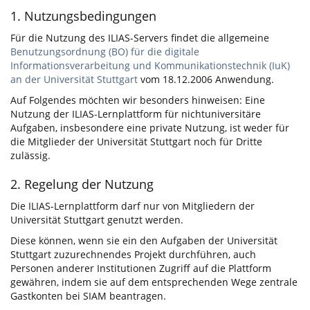
1. Nutzungsbedingungen
Für die Nutzung des ILIAS-Servers findet die allgemeine
Benutzungsordnung (BO) für die digitale
Informationsverarbeitung und Kommunikationstechnik (IuK)
an der Universität Stuttgart
vom 18.12.2006 Anwendung.
Auf Folgendes möchten wir besonders hinweisen: Eine
Nutzung der ILIAS-Lernplattform für nichtuniversitäre
Aufgaben, insbesondere eine private Nutzung, ist weder für
die Mitglieder der Universität Stuttgart noch für Dritte
zulässig.
2. Regelung der Nutzung
Die ILIAS-Lernplattform darf nur von Mitgliedern der
Universität Stuttgart genutzt werden.
Diese können, wenn sie ein den Aufgaben der Universität
Stuttgart zuzurechnendes Projekt durchführen, auch
Personen anderer Institutionen Zugriff auf die Plattform
gewähren, indem sie auf dem entsprechenden Wege zentrale
Gastkonten bei SIAM beantragen.