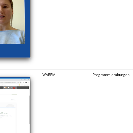
WAREM
Programmierübungen