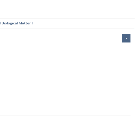
 Biological Matter I