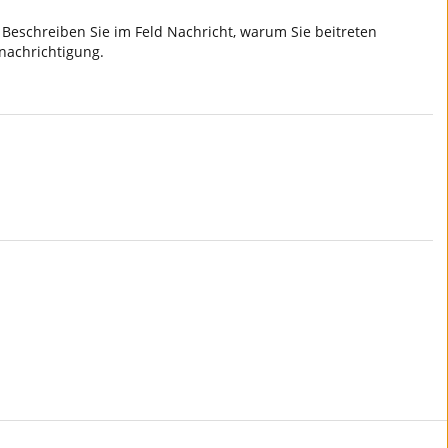
eschreiben Sie im Feld Nachricht, warum Sie beitreten
nachrichtigung.