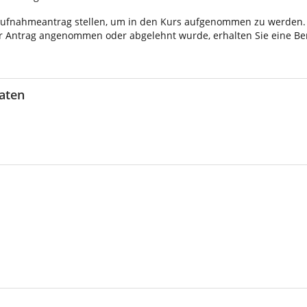
ufnahmeantrag stellen, um in den Kurs aufgenommen zu werden. B
r Antrag angenommen oder abgelehnt wurde, erhalten Sie eine Be
aten