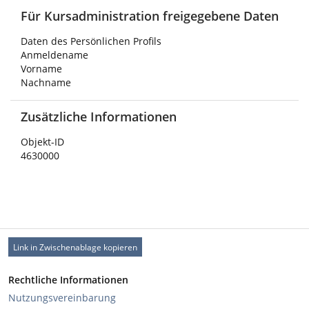
Für Kursadministration freigegebene Daten
Daten des Persönlichen Profils
Anmeldename
Vorname
Nachname
Zusätzliche Informationen
Objekt-ID
4630000
Link in Zwischenablage kopieren
Rechtliche Informationen
Nutzungsvereinbarung