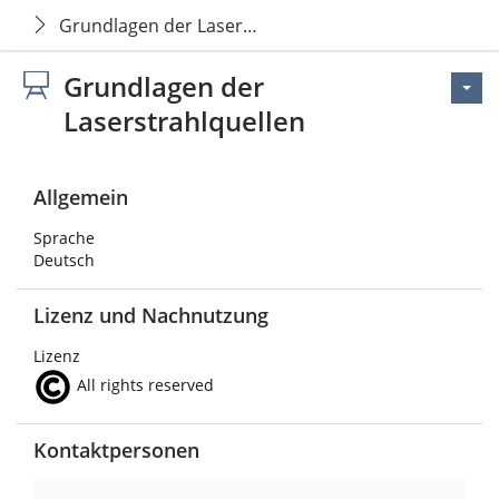
Grundlagen der Laserstrahlquellen
Grundlagen der
Laserstrahlquellen
Allgemein
Sprache
Deutsch
Lizenz und Nachnutzung
Lizenz
All rights reserved
Kontaktpersonen