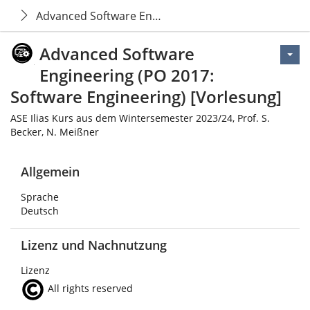
Advanced Software Engineering (PO 2017: Software E
Advanced Software
Engineering (PO 2017:
Software Engineering) [Vorlesung]
ASE Ilias Kurs aus dem Wintersemester 2023/24, Prof. S.
Becker, N. Meißner
Allgemein
Sprache
Deutsch
Lizenz und Nachnutzung
Lizenz
All rights reserved