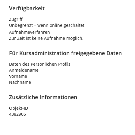
Verfügbarkeit
Zugriff
Unbegrenzt – wenn online geschaltet
Aufnahmeverfahren
Zur Zeit ist keine Aufnahme möglich.
Für Kursadministration freigegebene Daten
Daten des Persönlichen Profils
Anmeldename
Vorname
Nachname
Zusätzliche Informationen
Objekt-ID
4382905