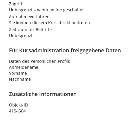
Zugriff
Unbegrenzt – wenn online geschaltet
Aufnahmeverfahren
Sie können diesem Kurs direkt beitreten.
Zeitraum für Beitritte
Unbegrenzt
Für Kursadministration freigegebene Daten
Daten des Persönlichen Profils
Anmeldename
Vorname
Nachname
Zusätzliche Informationen
Objekt-ID
4154564