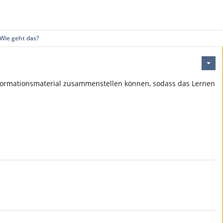
 Wie geht das?
 Informationsmaterial zusammenstellen können, sodass das Lernen