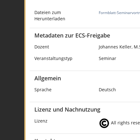
Dateien zum
Formblatt-Seminarvort
Herunterladen
Metadaten zur ECS-Freigabe
Dozent
Johannes Keller, M.
Veranstaltungstyp
Seminar
Allgemein
Sprache
Deutsch
Lizenz und Nachnutzung
Lizenz
All rights res