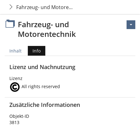
Fahrzeug- und Motorentechnik
Fahrzeug- und
Motorentechnik
Inhalt
Info
Lizenz und Nachnutzung
Lizenz
All rights reserved
Zusätzliche Informationen
Objekt-ID
3813