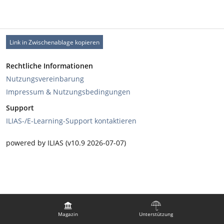
Link in Zwischenablage kopieren
Rechtliche Informationen
Nutzungsvereinbarung
Impressum & Nutzungsbedingungen
Support
ILIAS-/E-Learning-Support kontaktieren
powered by ILIAS (v10.9 2026-07-07)
Magazin
Unterstützung