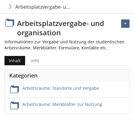
Arbeitsplatzvergabe- und organisation
Arbeitsplatzvergabe- und
organisation
Informationen zur Vergabe und Nutzung der studentischen
Arbeisräume. Merkblätter, Formulare, Kontakte etc.
Inhalt
Info
Kategorien
Arbeitsräume: Standorte und Vergabe
Arbeitsräume: Merkblätter zur Nutzung