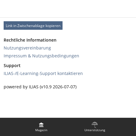
Link in Zwischenablage kopieren
Rechtliche Informationen
Nutzungsvereinbarung
Impressum & Nutzungsbedingungen
Support
ILIAS-/E-Learning-Support kontaktieren
powered by ILIAS (v10.9 2026-07-07)
Magazin
Unterstützung