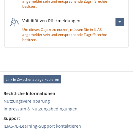
angemeldet sein und entsprechende Zugriffsrechte
besitzen.
Validität von Rückmeldungen
Um dieses Objekt zu nutzen, müssen Sie in ILIAS
angemeldet sein und entsprechende Zugriffsrechte
besitzen.
Link in Zwischenablage kopieren
Rechtliche Informationen
Nutzungsvereinbarung
Impressum & Nutzungsbedingungen
Support
ILIAS-/E-Learning-Support kontaktieren