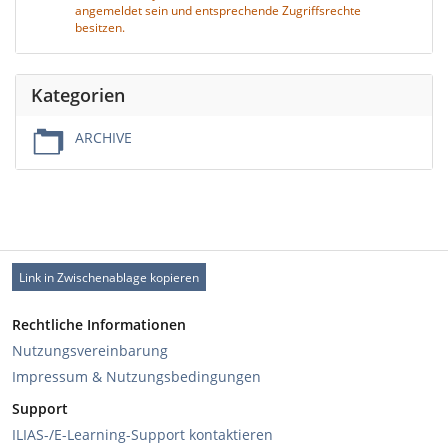
angemeldet sein und entsprechende Zugriffsrechte
besitzen.
Kategorien
ARCHIVE
Link in Zwischenablage kopieren
Rechtliche Informationen
Nutzungsvereinbarung
Impressum & Nutzungsbedingungen
Support
ILIAS-/E-Learning-Support kontaktieren