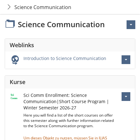
Science Communication
Science Communication
Weblinks
Introduction to Science Communication
Kurse
Sci Comm Enrollment: Science
Communication|Short Course Program |
Winter Semester 2026-27
Here you will find a list of the short courses on offer
this semester along with further information related
to the Science Communication program.
Um dieses Objekt zu nutzen, müssen Sie in ILIAS