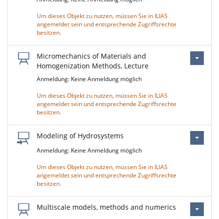
Um dieses Objekt zu nutzen, müssen Sie in ILIAS
angemeldet sein und entsprechende Zugriffsrechte
besitzen.
Micromechanics of Materials and
Homogenization Methods, Lecture
Anmeldung: Keine Anmeldung möglich
Um dieses Objekt zu nutzen, müssen Sie in ILIAS
angemeldet sein und entsprechende Zugriffsrechte
besitzen.
Modeling of Hydrosystems
Anmeldung: Keine Anmeldung möglich
Um dieses Objekt zu nutzen, müssen Sie in ILIAS
angemeldet sein und entsprechende Zugriffsrechte
besitzen.
Multiscale models, methods and numerics