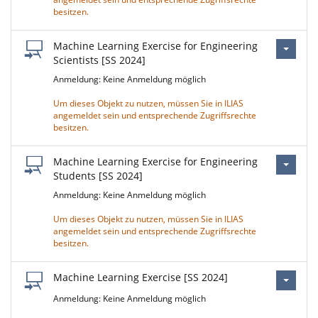
besitzen.
Machine Learning Exercise for Engineering
Scientists [SS 2024]
Anmeldung: Keine Anmeldung möglich
Um dieses Objekt zu nutzen, müssen Sie in ILIAS
angemeldet sein und entsprechende Zugriffsrechte
besitzen.
Machine Learning Exercise for Engineering
Students [SS 2024]
Anmeldung: Keine Anmeldung möglich
Um dieses Objekt zu nutzen, müssen Sie in ILIAS
angemeldet sein und entsprechende Zugriffsrechte
besitzen.
Machine Learning Exercise [SS 2024]
Anmeldung: Keine Anmeldung möglich