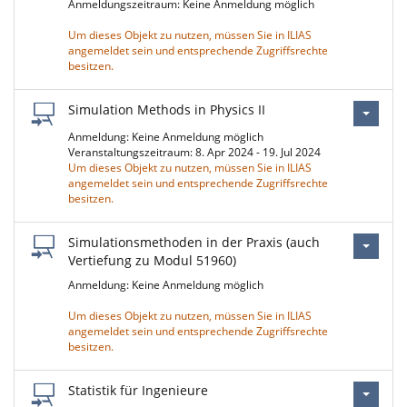
Anmeldungszeitraum: Keine Anmeldung möglich
Um dieses Objekt zu nutzen, müssen Sie in ILIAS
angemeldet sein und entsprechende Zugriffsrechte
besitzen.
Simulation Methods in Physics II
Anmeldung: Keine Anmeldung möglich
Veranstaltungszeitraum: 8. Apr 2024 - 19. Jul 2024
Um dieses Objekt zu nutzen, müssen Sie in ILIAS
angemeldet sein und entsprechende Zugriffsrechte
besitzen.
Simulationsmethoden in der Praxis (auch
Vertiefung zu Modul 51960)
Anmeldung: Keine Anmeldung möglich
Um dieses Objekt zu nutzen, müssen Sie in ILIAS
angemeldet sein und entsprechende Zugriffsrechte
besitzen.
Statistik für Ingenieure