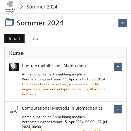
Sommer 2024
Sommer 2024
Inhalt
Info
Kurse
Chemie metallischer Materialien
Anmeldung: Keine Anmeldung möglich
Veranstaltungszeitraum: 11. Apr 2024 - 18. Jul 2024
Um dieses Objekt zu nutzen, müssen Sie in ILIAS
angemeldet sein und entsprechende Zugriffsrechte
besitzen.
Computational Methods in Biomechanics
Anmeldung: Keine Anmeldung möglich
Veranstaltungszeitraum: 15. Apr 2024, 00:00 - 27. Jul
2024, 00:00