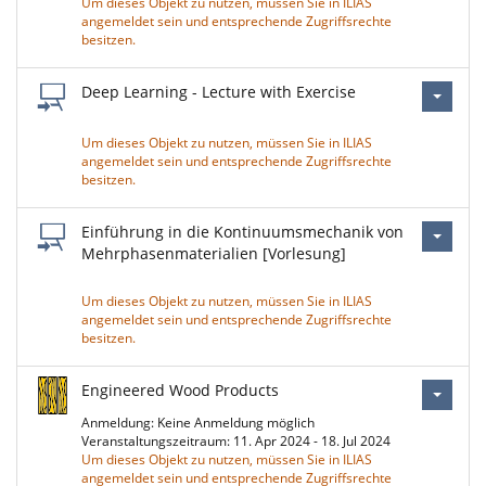
Um dieses Objekt zu nutzen, müssen Sie in ILIAS
angemeldet sein und entsprechende Zugriffsrechte
besitzen.
Deep Learning - Lecture with Exercise
Um dieses Objekt zu nutzen, müssen Sie in ILIAS
angemeldet sein und entsprechende Zugriffsrechte
besitzen.
Einführung in die Kontinuumsmechanik von
Mehrphasenmaterialien [Vorlesung]
Um dieses Objekt zu nutzen, müssen Sie in ILIAS
angemeldet sein und entsprechende Zugriffsrechte
besitzen.
Engineered Wood Products
Anmeldung: Keine Anmeldung möglich
Veranstaltungszeitraum: 11. Apr 2024 - 18. Jul 2024
Um dieses Objekt zu nutzen, müssen Sie in ILIAS
angemeldet sein und entsprechende Zugriffsrechte