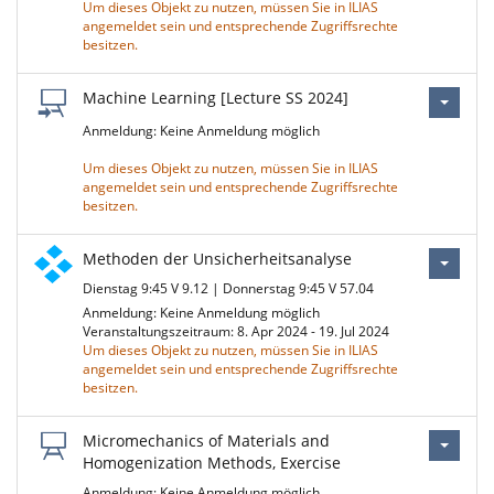
Um dieses Objekt zu nutzen, müssen Sie in ILIAS
angemeldet sein und entsprechende Zugriffsrechte
besitzen.
Machine Learning [Lecture SS 2024]
Anmeldung: Keine Anmeldung möglich
Um dieses Objekt zu nutzen, müssen Sie in ILIAS
angemeldet sein und entsprechende Zugriffsrechte
besitzen.
Methoden der Unsicherheitsanalyse
Dienstag 9:45 V 9.12 | Donnerstag 9:45 V 57.04
Anmeldung: Keine Anmeldung möglich
Veranstaltungszeitraum: 8. Apr 2024 - 19. Jul 2024
Um dieses Objekt zu nutzen, müssen Sie in ILIAS
angemeldet sein und entsprechende Zugriffsrechte
besitzen.
Micromechanics of Materials and
Homogenization Methods, Exercise
Anmeldung: Keine Anmeldung möglich