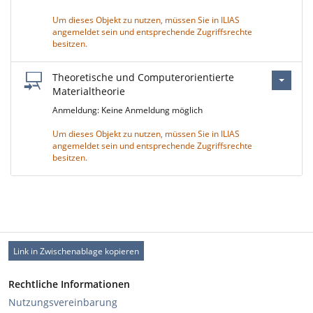
Um dieses Objekt zu nutzen, müssen Sie in ILIAS
angemeldet sein und entsprechende Zugriffsrechte
besitzen.
Theoretische und Computerorientierte
Materialtheorie
Anmeldung: Keine Anmeldung möglich
Um dieses Objekt zu nutzen, müssen Sie in ILIAS
angemeldet sein und entsprechende Zugriffsrechte
besitzen.
Link in Zwischenablage kopieren
Rechtliche Informationen
Nutzungsvereinbarung