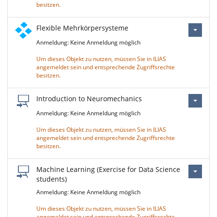
besitzen.
Flexible Mehrkörpersysteme
Anmeldung: Keine Anmeldung möglich
Um dieses Objekt zu nutzen, müssen Sie in ILIAS
angemeldet sein und entsprechende Zugriffsrechte
besitzen.
Introduction to Neuromechanics
Anmeldung: Keine Anmeldung möglich
Um dieses Objekt zu nutzen, müssen Sie in ILIAS
angemeldet sein und entsprechende Zugriffsrechte
besitzen.
Machine Learning (Exercise for Data Science
students)
Anmeldung: Keine Anmeldung möglich
Um dieses Objekt zu nutzen, müssen Sie in ILIAS
angemeldet sein und entsprechende Zugriffsrechte