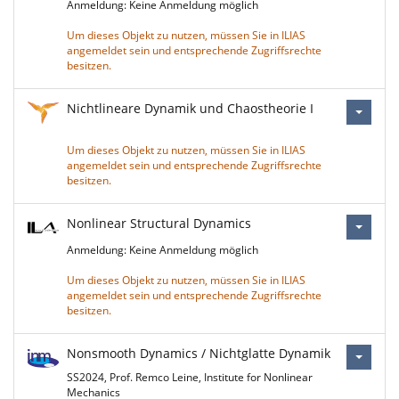
Anmeldung: Keine Anmeldung möglich
Um dieses Objekt zu nutzen, müssen Sie in ILIAS
angemeldet sein und entsprechende Zugriffsrechte
besitzen.
Nichtlineare Dynamik und Chaostheorie I
Um dieses Objekt zu nutzen, müssen Sie in ILIAS
angemeldet sein und entsprechende Zugriffsrechte
besitzen.
Nonlinear Structural Dynamics
Anmeldung: Keine Anmeldung möglich
Um dieses Objekt zu nutzen, müssen Sie in ILIAS
angemeldet sein und entsprechende Zugriffsrechte
besitzen.
Nonsmooth Dynamics / Nichtglatte Dynamik
SS2024, Prof. Remco Leine, Institute for Nonlinear
Mechanics