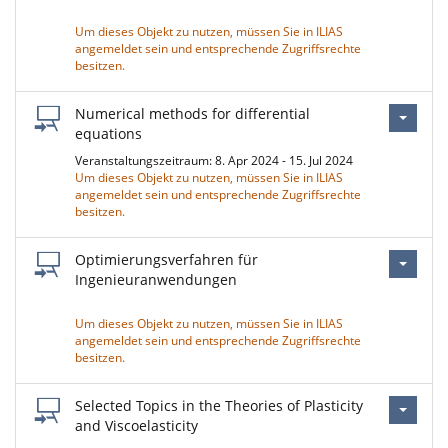
Um dieses Objekt zu nutzen, müssen Sie in ILIAS
angemeldet sein und entsprechende Zugriffsrechte
besitzen.
Numerical methods for differential
equations
Veranstaltungszeitraum: 8. Apr 2024 - 15. Jul 2024
Um dieses Objekt zu nutzen, müssen Sie in ILIAS
angemeldet sein und entsprechende Zugriffsrechte
besitzen.
Optimierungsverfahren für
Ingenieuranwendungen
Um dieses Objekt zu nutzen, müssen Sie in ILIAS
angemeldet sein und entsprechende Zugriffsrechte
besitzen.
Selected Topics in the Theories of Plasticity
and Viscoelasticity