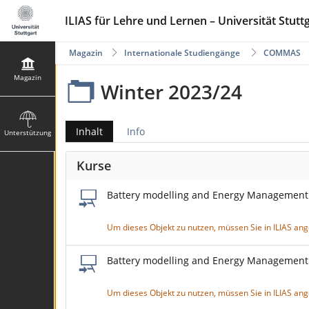
ILIAS für Lehre und Lernen – Universität Stutt
Magazin
Internationale Studiengänge
COMMAS
Magazin
Winter 2023/24
Inhalt
Info
Unterstützung
Kurse
Battery modelling and Energy Management 
Um dieses Objekt zu nutzen, müssen Sie in ILIAS an
Battery modelling and Energy Management 
Um dieses Objekt zu nutzen, müssen Sie in ILIAS an