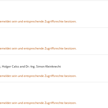
gemeldet sein und entsprechende Zugriffsrechte besitzen.
gemeldet sein und entsprechende Zugriffsrechte besitzen.
Ing. Holger Calss and Dr.-Ing. Simon Kleinknecht
gemeldet sein und entsprechende Zugriffsrechte besitzen.
gemeldet sein und entsprechende Zugriffsrechte besitzen.