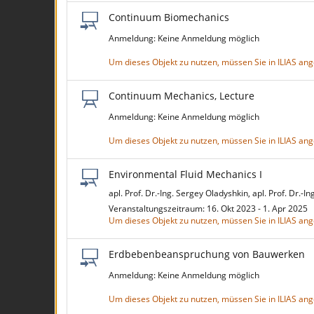
Continuum Biomechanics
Anmeldung: Keine Anmeldung möglich
Um dieses Objekt zu nutzen, müssen Sie in ILIAS an
Continuum Mechanics, Lecture
Anmeldung: Keine Anmeldung möglich
Um dieses Objekt zu nutzen, müssen Sie in ILIAS an
Environmental Fluid Mechanics I
apl. Prof. Dr.-Ing. Sergey Oladyshkin, apl. Prof. Dr.-
Veranstaltungszeitraum: 16. Okt 2023 - 1. Apr 2025
Um dieses Objekt zu nutzen, müssen Sie in ILIAS an
Erdbebenbeanspruchung von Bauwerken
Anmeldung: Keine Anmeldung möglich
Um dieses Objekt zu nutzen, müssen Sie in ILIAS an