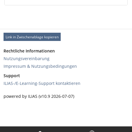
Link in Zwischenablage kopieren
Rechtliche Informationen
Nutzungsvereinbarung
Impressum & Nutzungsbedingungen
Support
ILIAS-/E-Learning-Support kontaktieren
powered by ILIAS (v10.9 2026-07-07)