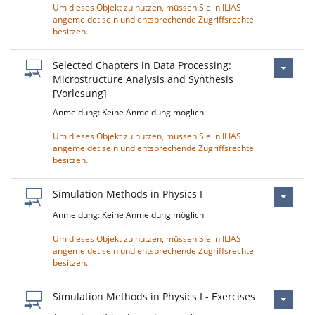
Um dieses Objekt zu nutzen, müssen Sie in ILIAS
angemeldet sein und entsprechende Zugriffsrechte
besitzen.
Selected Chapters in Data Processing:
Microstructure Analysis and Synthesis
[Vorlesung]
Anmeldung: Keine Anmeldung möglich
Um dieses Objekt zu nutzen, müssen Sie in ILIAS
angemeldet sein und entsprechende Zugriffsrechte
besitzen.
Simulation Methods in Physics I
Anmeldung: Keine Anmeldung möglich
Um dieses Objekt zu nutzen, müssen Sie in ILIAS
angemeldet sein und entsprechende Zugriffsrechte
besitzen.
Simulation Methods in Physics I - Exercises