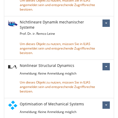
Um dieses Objekt zu nutzen, müssen Sie in ILIAS
angemeldet sein und entsprechende Zugriffsrechte
besitzen.
Nichtlineare Dynamik mechanischer
Systeme
Prof. Dr. ir. Remco Leine
Um dieses Objekt zu nutzen, müssen Sie in ILIAS
angemeldet sein und entsprechende Zugriffsrechte
besitzen.
Nonlinear Structural Dynamics
Anmeldung: Keine Anmeldung möglich
Um dieses Objekt zu nutzen, müssen Sie in ILIAS
angemeldet sein und entsprechende Zugriffsrechte
besitzen.
Optimisation of Mechanical Systems
Anmeldung: Keine Anmeldung möglich