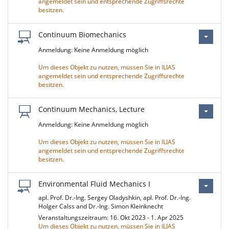
angemeldet sein und entsprechende Zugriffsrechte
besitzen.
Continuum Biomechanics
Anmeldung: Keine Anmeldung möglich
Um dieses Objekt zu nutzen, müssen Sie in ILIAS
angemeldet sein und entsprechende Zugriffsrechte
besitzen.
Continuum Mechanics, Lecture
Anmeldung: Keine Anmeldung möglich
Um dieses Objekt zu nutzen, müssen Sie in ILIAS
angemeldet sein und entsprechende Zugriffsrechte
besitzen.
Environmental Fluid Mechanics I
apl. Prof. Dr.-Ing. Sergey Oladyshkin, apl. Prof. Dr.-Ing.
Holger Calss and Dr.-Ing. Simon Kleinknecht
Veranstaltungszeitraum: 16. Okt 2023 - 1. Apr 2025
Um dieses Objekt zu nutzen, müssen Sie in ILIAS