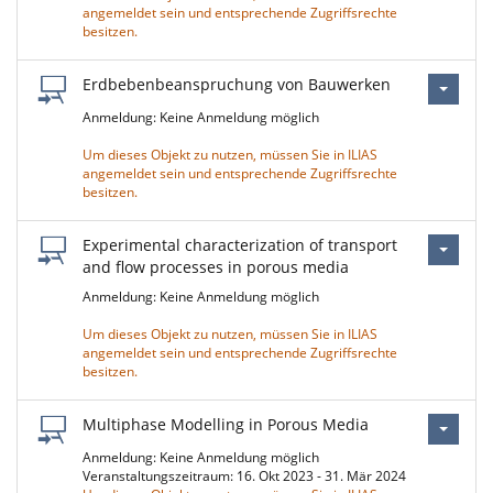
angemeldet sein und entsprechende Zugriffsrechte
besitzen.
Erdbebenbeanspruchung von Bauwerken
Anmeldung: Keine Anmeldung möglich
Um dieses Objekt zu nutzen, müssen Sie in ILIAS
angemeldet sein und entsprechende Zugriffsrechte
besitzen.
Experimental characterization of transport
and flow processes in porous media
Anmeldung: Keine Anmeldung möglich
Um dieses Objekt zu nutzen, müssen Sie in ILIAS
angemeldet sein und entsprechende Zugriffsrechte
besitzen.
Multiphase Modelling in Porous Media
Anmeldung: Keine Anmeldung möglich
Veranstaltungszeitraum: 16. Okt 2023 - 31. Mär 2024