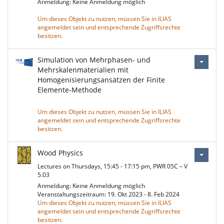
Anmeldung: Keine Anmeldung möglich
Um dieses Objekt zu nutzen, müssen Sie in ILIAS
angemeldet sein und entsprechende Zugriffsrechte
besitzen.
Simulation von Mehrphasen- und
Mehrskalenmaterialien mit
Homogenisierungsansätzen der Finite
Elemente-Methode
Um dieses Objekt zu nutzen, müssen Sie in ILIAS
angemeldet sein und entsprechende Zugriffsrechte
besitzen.
Wood Physics
Lectures on Thursdays, 15:45 - 17:15 pm, PWR 05C – V
5.03
Anmeldung: Keine Anmeldung möglich
Veranstaltungszeitraum: 19. Okt 2023 - 8. Feb 2024
Um dieses Objekt zu nutzen, müssen Sie in ILIAS
angemeldet sein und entsprechende Zugriffsrechte
besitzen.