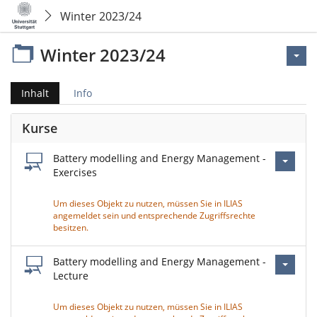
Winter 2023/24
Winter 2023/24
Inhalt
Info
Kurse
Battery modelling and Energy Management -
Exercises
Um dieses Objekt zu nutzen, müssen Sie in ILIAS
angemeldet sein und entsprechende Zugriffsrechte
besitzen.
Battery modelling and Energy Management -
Lecture
Um dieses Objekt zu nutzen, müssen Sie in ILIAS