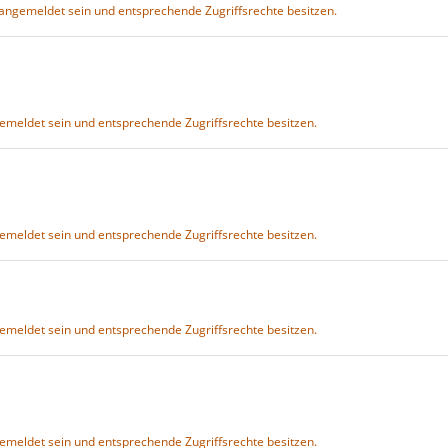
S angemeldet sein und entsprechende Zugriffsrechte besitzen.
gemeldet sein und entsprechende Zugriffsrechte besitzen.
gemeldet sein und entsprechende Zugriffsrechte besitzen.
4
gemeldet sein und entsprechende Zugriffsrechte besitzen.
4
gemeldet sein und entsprechende Zugriffsrechte besitzen.