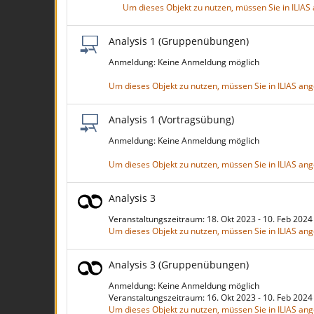
Um dieses Objekt zu nutzen, müssen Sie in ILIA
Analysis 1 (Gruppenübungen)
Anmeldung: Keine Anmeldung möglich
Um dieses Objekt zu nutzen, müssen Sie in ILIAS an
Analysis 1 (Vortragsübung)
Anmeldung: Keine Anmeldung möglich
Um dieses Objekt zu nutzen, müssen Sie in ILIAS an
Analysis 3
Veranstaltungszeitraum: 18. Okt 2023 - 10. Feb 202
Um dieses Objekt zu nutzen, müssen Sie in ILIAS an
Analysis 3 (Gruppenübungen)
Anmeldung: Keine Anmeldung möglich
Veranstaltungszeitraum: 16. Okt 2023 - 10. Feb 202
Um dieses Objekt zu nutzen, müssen Sie in ILIAS an