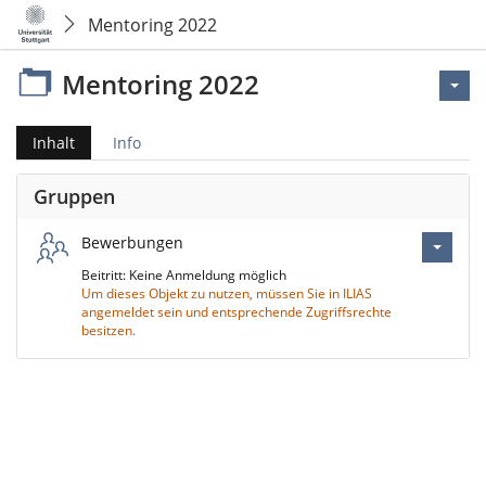
Mentoring 2022
Mentoring 2022
Inhalt
Info
Gruppen
Bewerbungen
Beitritt: Keine Anmeldung möglich
Um dieses Objekt zu nutzen, müssen Sie in ILIAS
angemeldet sein und entsprechende Zugriffsrechte
besitzen.