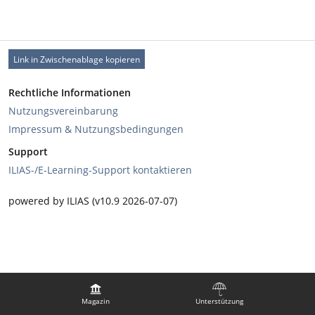
Link in Zwischenablage kopieren
Rechtliche Informationen
Nutzungsvereinbarung
Impressum & Nutzungsbedingungen
Support
ILIAS-/E-Learning-Support kontaktieren
powered by ILIAS (v10.9 2026-07-07)
Magazin
Unterstützung