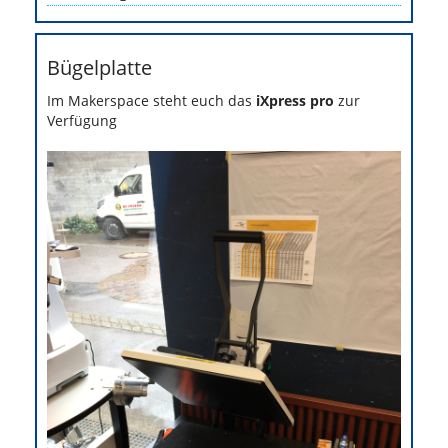
Bügelplatte
Im Makerspace steht euch das
iXpress pro
zur
Verfügung