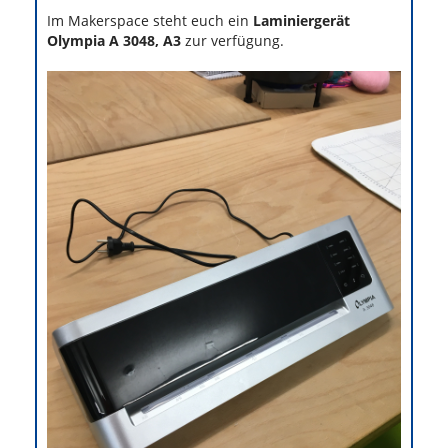
Im Makerspace steht euch ein
Laminiergerät
Olympia A 3048, A3
zur verfügung.