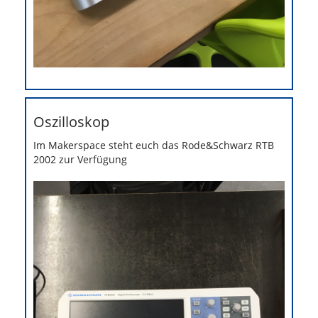
Oszilloskop
Im Makerspace steht euch das Rode&Schwarz RTB
2002 zur Verfügung