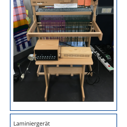
Laminiergerät