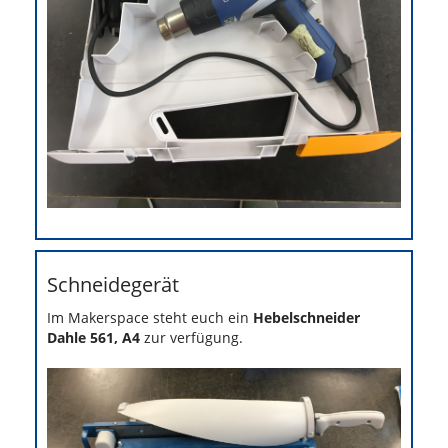
Schneidegerät
Im Makerspace steht euch ein
Hebelschneider
Dahle 561, A4
zur verfügung.