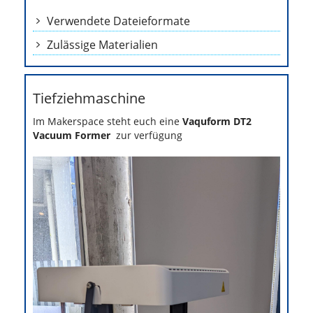
Verwendete Dateieformate
Zulässige Materialien
Tiefziehmaschine
Im Makerspace steht euch eine
Vaquform DT2
Vacuum Former
zur verfügung