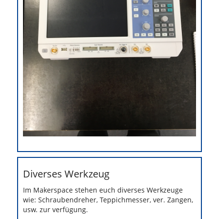
Diverses Werkzeug
Im Makerspace stehen euch diverses Werkzeuge
wie: Schraubendreher, Teppichmesser, ver. Zangen,
usw. zur verfügung.