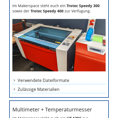
Im Makerspace steht euch ein
Trotec Speedy 300
sowie der
Trotec Speedy 400
zur Verfügung.
Verwendete Dateiformate
Zulässige Materialien
Multimeter + Temperaturmesser