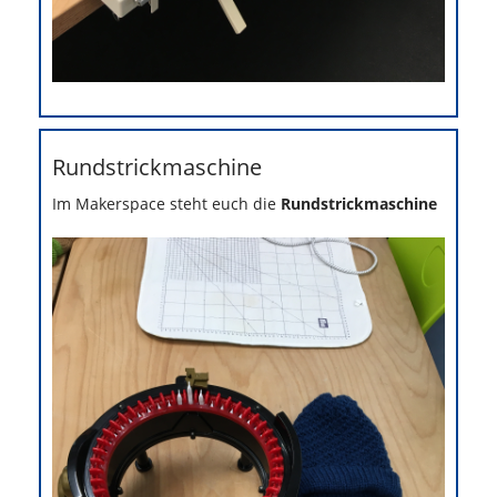
Rundstrickmaschine
Im Makerspace steht euch die
Rundstrickmaschine