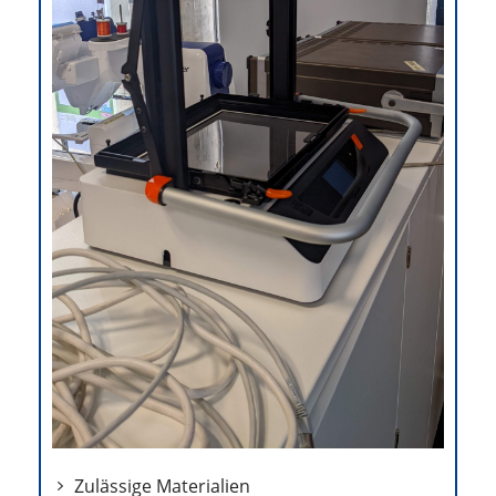
Zulässige Materialien