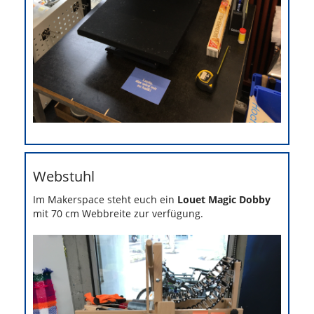
Webstuhl
Im Makerspace steht euch ein
Louet Magic Dobby
mit 70 cm Webbreite zur verfügung.