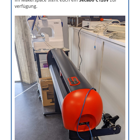
verfügung.