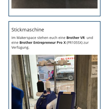
Stickmaschine
Im Makerspace stehen euch eine
Brother VR
und
eine
Brother Entrepreneur Pro X
(PR1055X) zur
Verfügung.