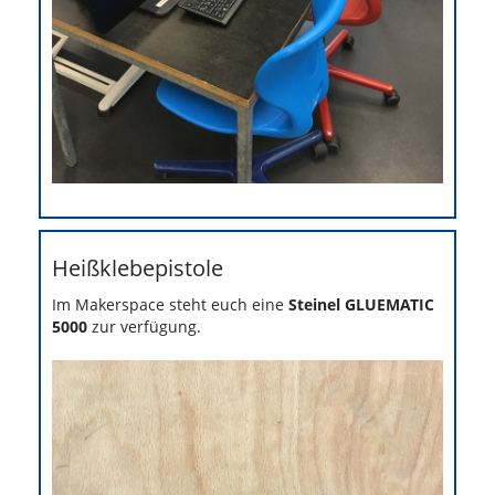
Heißklebepistole
Im Makerspace steht euch eine
Steinel GLUEMATIC
5000
zur verfügung.