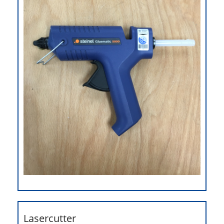
Lasercutter