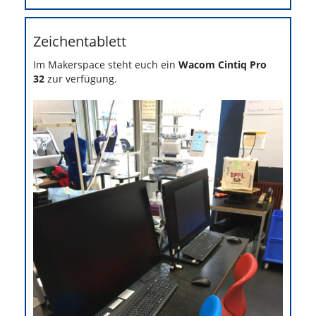
Zeichentablett
Im Makerspace steht euch ein
Wacom Cintiq Pro
32
zur verfügung.