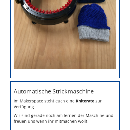
Automatische Strickmaschine
Im Makerspace steht euch eine
Kniterate
zur
Verfügung.
Wir sind gerade noch am lernen der Maschine und
freuen uns wenn ihr mitmachen wollt.