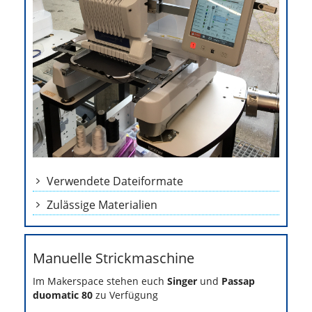
Verwendete Dateiformate
Zulässige Materialien
Manuelle Strickmaschine
Im Makerspace stehen euch
Singer
und
Passap
duomatic 80
zu Verfügung