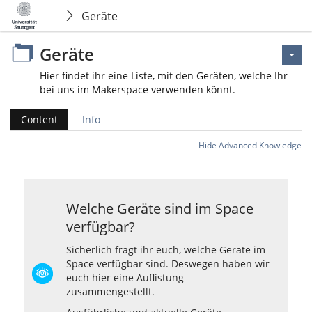
Geräte
Geräte
Hier findet ihr eine Liste, mit den Geräten, welche Ihr
bei uns im Makerspace verwenden könnt.
Content
Info
Hide Advanced Knowledge
Welche Geräte sind im Space
verfügbar?
Sicherlich fragt ihr euch, welche Geräte im
Space verfügbar sind. Deswegen haben wir
euch hier eine Auflistung
zusammengestellt.