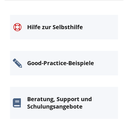
Hilfe zur Selbsthilfe
Good-Practice-Beispiele
Beratung, Support und
Schulungsangebote