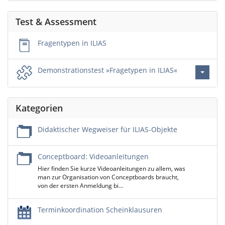
Test & Assessment
Fragentypen in ILIAS
Demonstrationstest »Fragetypen in ILIAS«
Kategorien
Didaktischer Wegweiser für ILIAS-Objekte
Conceptboard: Videoanleitungen
Hier finden Sie kurze Videoanleitungen zu allem, was
man zur Organisation von Conceptboards braucht,
von der ersten Anmeldung bi…
Terminkoordination Scheinklausuren