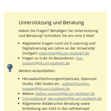
Unterstützung und Beratung
Haben Sie Fragen? Benötigen Sie Unterstützung
und Beratung? Schreiben Sie uns eine E-Mail:
Allgemeine Fragen rund um E-Learning und
Digitalisierung von Lehre an der Universität
Stuttgart:
elearning@tik.uni-stuttgart.de
Fragen zu ILIAS im Besonderen:
ilias-
support@tik.uni-stuttgart.de
Weitere Anlaufstellen:
Hörsaalaufzeichnungen/Opencast, Opencast
Studio, OBS Studio etc.:
aufzeichnungen-
support@tik.uni-stuttgart.de
Webex:
webex-support@tik.uni-stuttgart.de
Conceptboard
:
dw-support@tik.uni-stuttgart.de
Allgemeine didaktischen Beratung sowie
Einbettung von ILIAS in das Lehrkonzept: