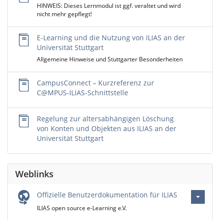
HINWEIS: Dieses Lernmodul ist ggf. veraltet und wird
nicht mehr gepflegt!
E-Learning und die Nutzung von ILIAS an der
Universität Stuttgart
Allgemeine Hinweise und Stuttgarter Besonderheiten
CampusConnect – Kurzreferenz zur
C@MPUS-ILIAS-Schnittstelle
Regelung zur altersabhängigen Löschung
von Konten und Objekten aus ILIAS an der
Universität Stuttgart
Weblinks
Offizielle Benutzerdokumentation für ILIAS
ILIAS open source e-Learning e.V.