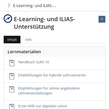
E-Learning- und ILIAS-Unterstützung
E-Learning- und ILIAS-
Unterstützung
Inhalt
Info
Lernmaterialien
Handbuch ILIAS 10
Empfehlungen für hybride Lehrszenarien
Empfehlungen für online angebotene
Lehrveranstaltungen
Erste Hilfe zur digitalen Lehre