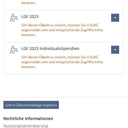
besitzen.
LGF 2023
Um dieses Objekt zu nutzen, müssen Sie in ILIAS
angemeldet sein und entsprechende Zugriffsrechte
besitzen.
LGF 2023 Individualstipendien
Um dieses Objekt zu nutzen, müssen Sie in ILIAS
angemeldet sein und entsprechende Zugriffsrechte
besitzen.
Link in Zwischenablage kopieren
Rechtliche Informationen
Nutzungsvereinbarung