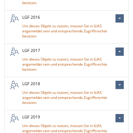
besitzen.
LGF 2016
Um dieses Objekt zu nutzen, müssen Sie in ILIAS
angemeldet sein und entsprechende Zugriffsrechte
besitzen.
LGF 2017
Um dieses Objekt zu nutzen, müssen Sie in ILIAS
angemeldet sein und entsprechende Zugriffsrechte
besitzen.
LGF 2018
Um dieses Objekt zu nutzen, müssen Sie in ILIAS
angemeldet sein und entsprechende Zugriffsrechte
besitzen.
LGF 2019
Um dieses Objekt zu nutzen, müssen Sie in ILIAS
angemeldet sein und entsprechende Zugriffsrechte