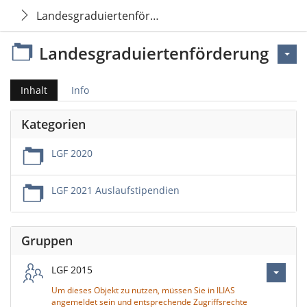
Landesgraduiertenförderung
Landesgraduiertenförderung
Inhalt
Info
Kategorien
LGF 2020
LGF 2021 Auslaufstipendien
Gruppen
LGF 2015
Um dieses Objekt zu nutzen, müssen Sie in ILIAS
angemeldet sein und entsprechende Zugriffsrechte