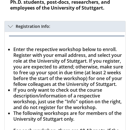
Ph.D. students, post-docs, researchers, and
employees of the University of Stuttgart.
Registration Info:
Enter the respective workshop below to enroll.
Register with your email address, and select your
role at the University of Stuttgart. If you register,
you are expected to attend; otherwise, make sure
to free up your spot in due time (at least 2 weeks
before the start of the workshop) for one of your
fellow colleagues at the University of Stuttgart.
If you only want to check out the course
description/information of a respective
workshop, just use the "Info" option on the right,
and do not register for the workshop.
The following workshops are for members of the
University of Stuttgart only.