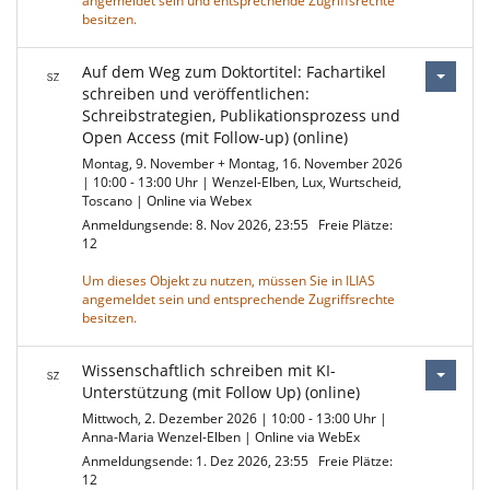
angemeldet sein und entsprechende Zugriffsrechte
besitzen.
Auf dem Weg zum Doktortitel: Fachartikel
schreiben und veröffentlichen:
Schreibstrategien, Publikationsprozess und
Open Access (mit Follow-up) (online)
Montag, 9. November + Montag, 16. November 2026
| 10:00 - 13:00 Uhr | Wenzel-Elben, Lux, Wurtscheid,
Toscano | Online via Webex
Anmeldungsende: 8. Nov 2026, 23:55
Freie Plätze:
12
Um dieses Objekt zu nutzen, müssen Sie in ILIAS
angemeldet sein und entsprechende Zugriffsrechte
besitzen.
Wissenschaftlich schreiben mit KI-
Unterstützung (mit Follow Up) (online)
Mittwoch, 2. Dezember 2026 | 10:00 - 13:00 Uhr |
Anna-Maria Wenzel-Elben | Online via WebEx
Anmeldungsende: 1. Dez 2026, 23:55
Freie Plätze:
12