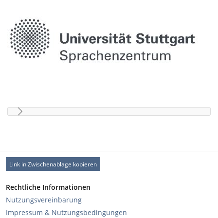
Link in Zwischenablage kopieren
Rechtliche Informationen
Nutzungsvereinbarung
Impressum & Nutzungsbedingungen