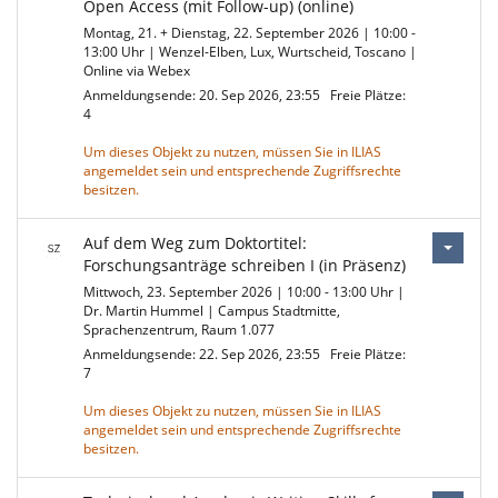
Open Access (mit Follow-up) (online)
Montag, 21. + Dienstag, 22. September 2026 | 10:00 -
13:00 Uhr | Wenzel-Elben, Lux, Wurtscheid, Toscano |
Online via Webex
Anmeldungsende: 20. Sep 2026, 23:55
Freie Plätze:
4
Um dieses Objekt zu nutzen, müssen Sie in ILIAS
angemeldet sein und entsprechende Zugriffsrechte
besitzen.
Auf dem Weg zum Doktortitel:
Forschungsanträge schreiben I (in Präsenz)
Mittwoch, 23. September 2026 | 10:00 - 13:00 Uhr |
Dr. Martin Hummel | Campus Stadtmitte,
Sprachenzentrum, Raum 1.077
Anmeldungsende: 22. Sep 2026, 23:55
Freie Plätze:
7
Um dieses Objekt zu nutzen, müssen Sie in ILIAS
angemeldet sein und entsprechende Zugriffsrechte
besitzen.