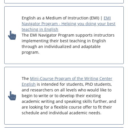
English as a Medium of Instruction (EMI) |
EMI
Navigator Program - Helping you doing your best
teaching in English
The EMI Navigator Program supports instructors
implementing their best teaching in English
through an individualized and adaptable
program.
The
Mini-Course Program of the Writing Center
English
is intended for students, PhD students,
and researchers on all levels who would like to
begin to write or to develop their existing
academic writing and speaking skills further, and
are looking for a flexible course offer to fit their
schedule and individual academic needs.