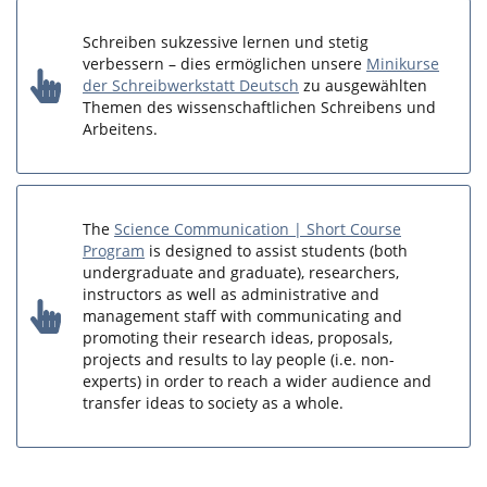
Schreiben sukzessive lernen und stetig
verbessern – dies ermöglichen unsere
Minikurse
der Schreibwerkstatt Deutsch
zu ausgewählten
Themen des wissenschaftlichen Schreibens und
Arbeitens.
The
Science Communication | Short Course
Program
is designed to assist students (both
undergraduate and graduate), researchers,
instructors as well as administrative and
management staff with communicating and
promoting their research ideas, proposals,
projects and results to lay people (i.e. non-
experts) in order to reach a wider audience and
transfer ideas to society as a whole.