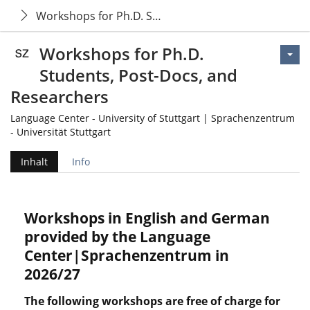
Workshops for Ph.D. Students, Post-Docs, and Rese
Workshops for Ph.D.
Students, Post-Docs, and
Researchers
Language Center - University of Stuttgart | Sprachenzentrum
- Universität Stuttgart
Inhalt
Info
Workshops in English and German
provided by the Language
Center|Sprachenzentrum in
2026/27
The following workshops are free of charge for