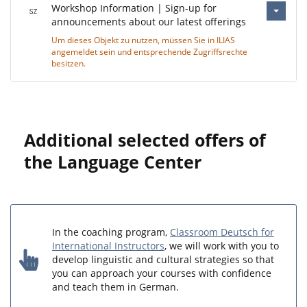
Workshop Information | Sign-up for
announcements about our latest offerings
Um dieses Objekt zu nutzen, müssen Sie in ILIAS
angemeldet sein und entsprechende Zugriffsrechte
besitzen.
Additional selected offers of
the Language Center
In the coaching program,
Classroom Deutsch for
International Instructors
, we will work with you to
develop linguistic and cultural strategies so that
you can approach your courses with confidence
and teach them in German.