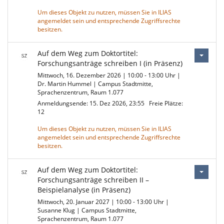
Um dieses Objekt zu nutzen, müssen Sie in ILIAS
angemeldet sein und entsprechende Zugriffsrechte
besitzen.
Auf dem Weg zum Doktortitel:
Forschungsanträge schreiben I (in Präsenz)
Mittwoch, 16. Dezember 2026 | 10:00 - 13:00 Uhr |
Dr. Martin Hummel | Campus Stadtmitte,
Sprachenzentrum, Raum 1.077
Anmeldungsende: 15. Dez 2026, 23:55
Freie Plätze:
12
Um dieses Objekt zu nutzen, müssen Sie in ILIAS
angemeldet sein und entsprechende Zugriffsrechte
besitzen.
Auf dem Weg zum Doktortitel:
Forschungsanträge schreiben II –
Beispielanalyse (in Präsenz)
Mittwoch, 20. Januar 2027 | 10:00 - 13:00 Uhr |
Susanne Klug | Campus Stadtmitte,
Sprachenzentrum, Raum 1.077