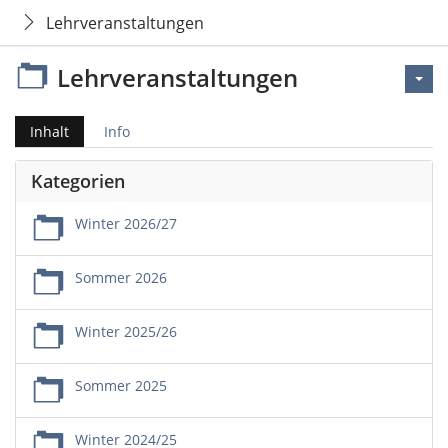
Lehrveranstaltungen
Lehrveranstaltungen
Inhalt
Info
Kategorien
Winter 2026/27
Sommer 2026
Winter 2025/26
Sommer 2025
Winter 2024/25