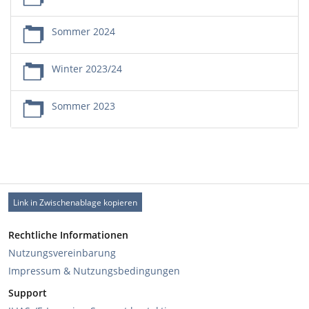
Sommer 2024
Winter 2023/24
Sommer 2023
Link in Zwischenablage kopieren
Rechtliche Informationen
Nutzungsvereinbarung
Impressum & Nutzungsbedingungen
Support