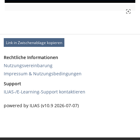
Link in Zwischenablage kopieren
Rechtliche Informationen
Nutzungsvereinbarung
Impressum & Nutzungsbedingungen
Support
ILIAS-/E-Learning-Support kontaktieren
powered by ILIAS (v10.9 2026-07-07)