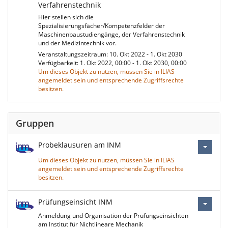
Verfahrenstechnik
Hier stellen sich die
Spezialisierungsfächer/Kompetenzfelder der
Maschinenbaustudiengänge, der Verfahrenstechnik
und der Medizintechnik vor.
Veranstaltungszeitraum: 10. Okt 2022 - 1. Okt 2030
Verfügbarkeit: 1. Okt 2022, 00:00 - 1. Okt 2030, 00:00
Um dieses Objekt zu nutzen, müssen Sie in ILIAS
angemeldet sein und entsprechende Zugriffsrechte
besitzen.
Gruppen
Probeklausuren am INM
Um dieses Objekt zu nutzen, müssen Sie in ILIAS
angemeldet sein und entsprechende Zugriffsrechte
besitzen.
Prüfungseinsicht INM
Anmeldung und Organisation der Prüfungseinsichten
am Institut für Nichtlineare Mechanik