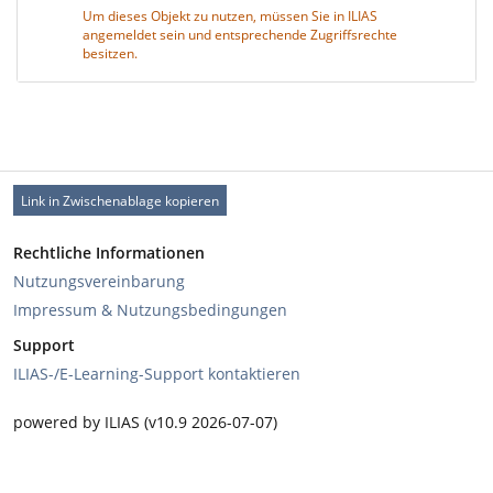
Um dieses Objekt zu nutzen, müssen Sie in ILIAS
angemeldet sein und entsprechende Zugriffsrechte
besitzen.
Link in Zwischenablage kopieren
Rechtliche Informationen
Nutzungsvereinbarung
Impressum & Nutzungsbedingungen
Support
ILIAS-/E-Learning-Support kontaktieren
powered by ILIAS (v10.9 2026-07-07)