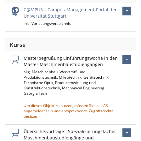
C@MPUS – Campus-Management-Portal der
Universität Stuttgart
Inkl. Vorlesungsverzeichnis
Kurse
Masterbegrüßung Einführungswoche in den
Master Maschinenbaustudiengängen
allg. Maschinenbau, Werkstoff- und
Produktionstechnik, Mikrotechnik, Gerätetechnik,
Technische Optik, Produktenwicklung und
Konstruktionstechnik, Mechanical Engineering
Georgia Tech
Um dieses Objekt zu nutzen, müssen Sie in ILIAS
angemeldet sein und entsprechende Zugriffsrechte
besitzen.
Übersichtsvorträge - Spezialisierungsfächer
Maschinenbaustudiengänge und