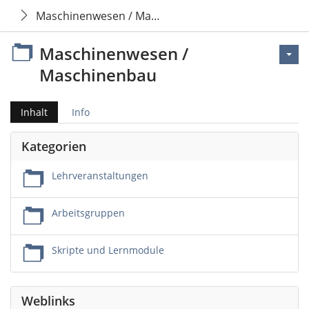
Maschinenwesen / Maschinenbau
Maschinenwesen /
Maschinenbau
Inhalt
Info
Kategorien
Lehrveranstaltungen
Arbeitsgruppen
Skripte und Lernmodule
Weblinks