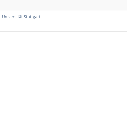
niversität Stuttgart