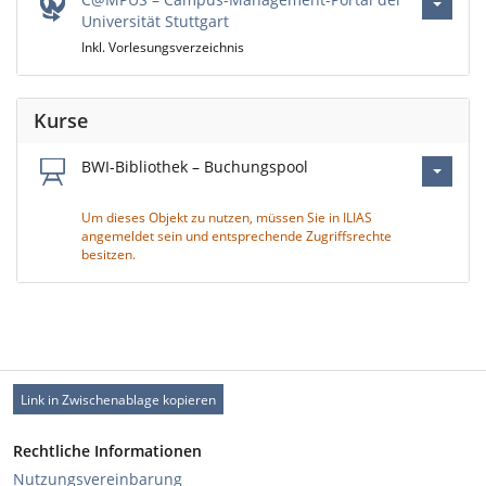
Universität Stuttgart
Inkl. Vorlesungsverzeichnis
Kurse
BWI-Bibliothek – Buchungspool
Um dieses Objekt zu nutzen, müssen Sie in ILIAS
angemeldet sein und entsprechende Zugriffsrechte
besitzen.
Link in Zwischenablage kopieren
Rechtliche Informationen
Nutzungsvereinbarung