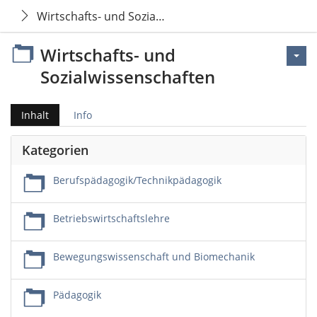
Wirtschafts- und Sozialwissenschaften
Wirtschafts- und
Sozialwissenschaften
Inhalt
Info
Kategorien
Berufspädagogik/Technikpädagogik
Betriebswirtschaftslehre
Bewegungswissenschaft und Biomechanik
Pädagogik