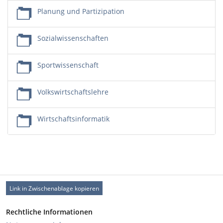
Planung und Partizipation
Sozialwissenschaften
Sportwissenschaft
Volkswirtschaftslehre
Wirtschaftsinformatik
Link in Zwischenablage kopieren
Rechtliche Informationen