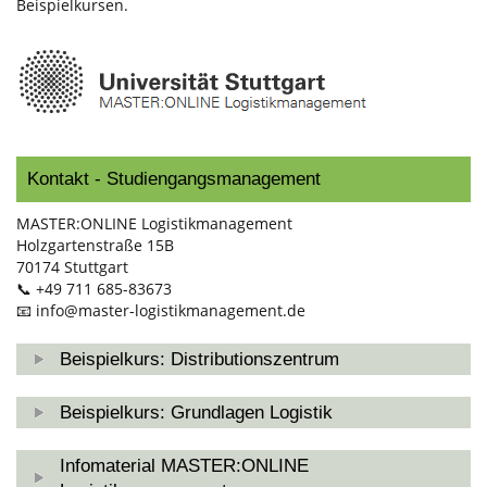
Beispielkursen.
Kontakt - Studiengangsmanagement
MASTER:ONLINE Logistikmanagement
Holzgartenstraße 15B
70174 Stuttgart
📞 +49 711 685-83673
📧
info@master-logistikmanagement.de
Beispielkurs: Distributionszentrum
Beispielkurs: Grundlagen Logistik
Infomaterial MASTER:ONLINE