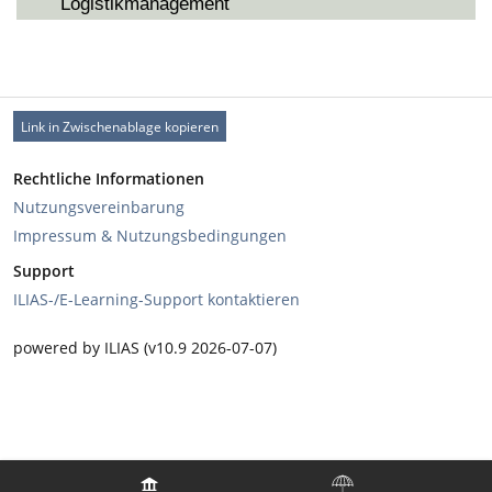
Logistikmanagement
Link in Zwischenablage kopieren
Rechtliche Informationen
Nutzungsvereinbarung
Impressum & Nutzungsbedingungen
Support
ILIAS-/E-Learning-Support kontaktieren
powered by ILIAS (v10.9 2026-07-07)