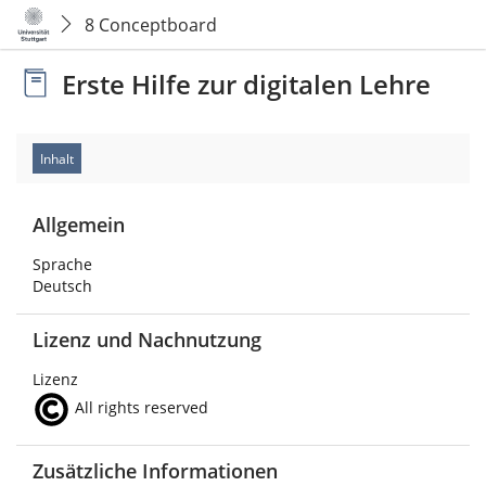
8 Conceptboard
Erste Hilfe zur digitalen Lehre
Inhalt
Allgemein
Sprache
Deutsch
Lizenz und Nachnutzung
Lizenz
All rights reserved
Zusätzliche Informationen