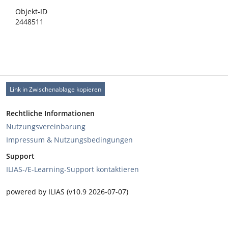
Objekt-ID
2448511
Link in Zwischenablage kopieren
Rechtliche Informationen
Nutzungsvereinbarung
Impressum & Nutzungsbedingungen
Support
ILIAS-/E-Learning-Support kontaktieren
powered by ILIAS (v10.9 2026-07-07)