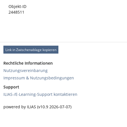
Objekt-ID
2448511
Link in Zwischenablage kopieren
Rechtliche Informationen
Nutzungsvereinbarung
Impressum & Nutzungsbedingungen
Support
ILIAS-/E-Learning-Support kontaktieren
powered by ILIAS (v10.9 2026-07-07)