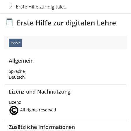
Erste Hilfe zur digitalen Lehre
Erste Hilfe zur digitalen Lehre
Inhalt
Allgemein
Sprache
Deutsch
Lizenz und Nachnutzung
Lizenz
All rights reserved
Zusätzliche Informationen