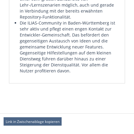
Lehr-/Lernszenarien möglich, auch und gerade
in Verbindung mit der bereits erwähnten
Repository-Funktionalität.
Die ILIAS-Community in Baden-Württemberg ist
sehr aktiv und pflegt einen engen Kontakt zur
Entwickler-Gemeinschaft. Das befördert den
gegenseitigen Austausch von Ideen und die
gemeinsame Entwicklung neuer Features.
Gegenseitige Hilfestellungen auf dem kleinen
Dienstweg führen darüber hinaus zu einer
Steigerung der Dienstqualität. Vor allem die
Nutzer profitieren davon.
Link in Zwischenablage kopieren