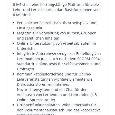
ILIAS stellt eine leistungsfähige Plattform für viele
Lehr- und Lernszenarien dar. Basisfunktionen von
ILIAS sind:
Persönlicher Schreibtisch als Arbeitsplatz und
Einstiegspunkt
Magazin zur Verwaltung von Kursen, Gruppen
und sämtlichen Inhalten
Online-Unterstützung von Arbeitsabläufen im
Unterricht
Integrierte Autorenwerkzeuge zur Erstellung von
Lernmodulen (u.a. auch nach dem SCORM-2004-
Standard), Online-Tests für Selfassessments und
Umfragen
Kommunikationsfördernde und für Online-
Lehrveranstaltungen wichtige Elemente wie
Diskussionsforen, ein internes
Nachrichtensystem und ein Chat für den
Austausch von Lernenden und Lehrenden (z.B.
Online-Sprechstunde)
Gruppenfunktionalitäten, Wikis, Etherpads für
den Dokumentenaustausch und das kooperative