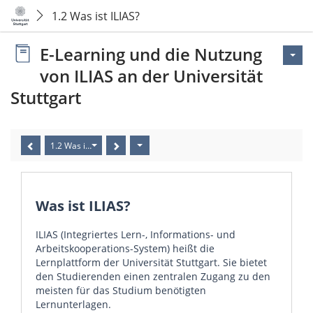
1.2 Was ist ILIAS?
E-Learning und die Nutzung
von ILIAS an der Universität
Stuttgart
1.2 Was ist ILIAS?
Was ist ILIAS?
ILIAS (Integriertes Lern-, Informations- und
Arbeitskooperations-System) heißt die
Lernplattform der Universität Stuttgart. Sie bietet
den Studierenden einen zentralen Zugang zu den
meisten für das Studium benötigten
Lernunterlagen.