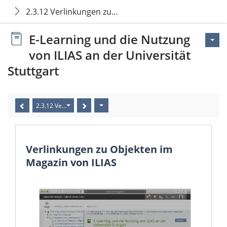
2.3.12 Verlinkungen zu Objekten im Magazin von ILIA
E-Learning und die Nutzung
von ILIAS an der Universität
Stuttgart
2.3.12 Verlinkungen zu Objekten im Magazin von ILIAS
Verlinkungen zu Objekten im
Magazin von ILIAS