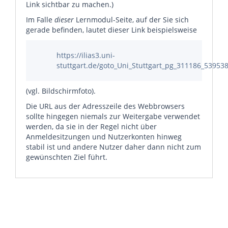
Link sichtbar zu machen.)
Im Falle
dieser
Lernmodul-Seite, auf der Sie sich
gerade befinden, lautet dieser Link beispielsweise
https://ilias3.uni-
stuttgart.de/goto_Uni_Stuttgart_pg_311186_53953
(vgl. Bildschirmfoto).
Die URL aus der Adresszeile des Webbrowsers
sollte hingegen niemals zur Weitergabe verwendet
werden, da sie in der Regel nicht über
Anmeldesitzungen und Nutzerkonten hinweg
stabil ist und andere Nutzer daher dann nicht zum
gewünschten Ziel führt.