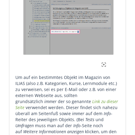
Um auf ein bestimmtes Objekt im Magazin von
ILIAS (also z.B. Kategorien, Kurse, Lernmodule etc.)
zu verweisen, sei es per E-Mail oder z.B. von einer
externen Webseite aus, sollten
grundsätzlich
immer
der so genannte
Link zu dieser
Seite
verwendet werden. Dieser findet sich nahezu
überall am Seitenfuß sowie
immer
auf dem
Info
-
Reiter des jeweiligen Objekts. (Bei
Tests
und
Umfragen
muss man auf der
Info
-Seite noch
auf
Weitere Informationen anzeigen
klicken, um den