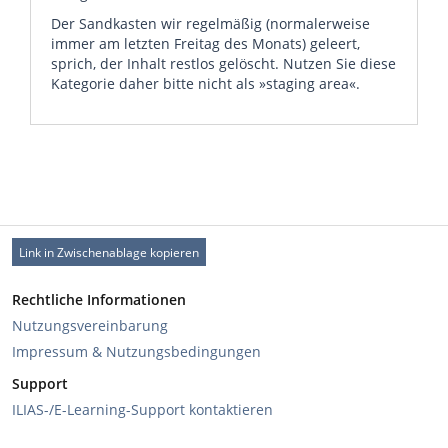
Der Sandkasten wir regelmäßig (normalerweise
immer am letzten Freitag des Monats) geleert,
sprich, der Inhalt restlos gelöscht. Nutzen Sie diese
Kategorie daher bitte nicht als »staging area«.
Link in Zwischenablage kopieren
Rechtliche Informationen
Nutzungsvereinbarung
Impressum & Nutzungsbedingungen
Support
ILIAS-/E-Learning-Support kontaktieren